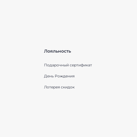
Лояльность
Подарочный сертификат
День Рождения
Лотерея скидок