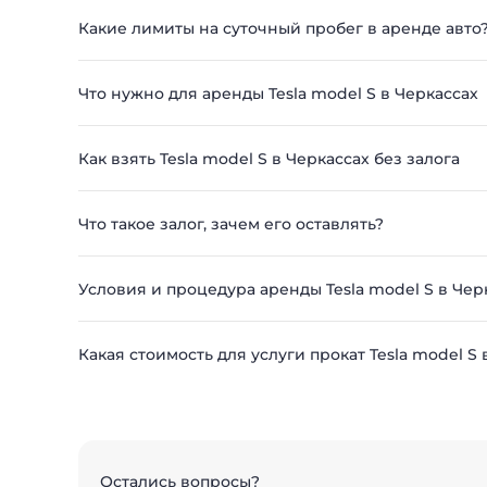
Какие лимиты на суточный пробег в аренде авто
Что нужно для аренды Tesla model S в Черкассах
Как взять Tesla model S в Черкассах без залога
Что такое залог, зачем его оставлять?
Условия и процедура аренды Tesla model S в Чер
Какая стоимость для услуги прокат Tesla model S 
Остались вопросы?