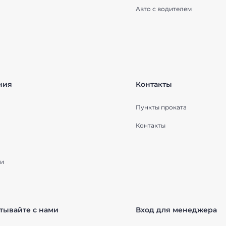
Авто с водителем
ния
Контакты
Пункты проката
Контакты
и
тывайте с нами
Вход для менеджера