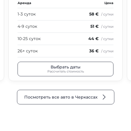
Аренда
Цена
1-3 суток
58 €
/ сутки
4-9 суток
51 €
/ сутки
10-25 суток
44 €
/ сутки
26+ суток
36 €
/ сутки
Выбрать даты
Рассчитать стоимость
Посмотреть все авто в Черкассах