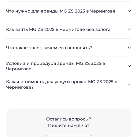
Что нужно для аренды MG ZS 2025 в Чернигове
Как взять MG ZS 2025 в Чернигове без залога
Что такое залог, зачем его оставлять?
Условия и процедура аренды MG ZS 2025 в
Чернигове
Какая стоимость для услуги прокат MG ZS 2025 в
Чернигове?
Остались вопросы?
Пишите нам в чат