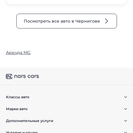
Посмотреть все авто в Чернигове
Аренда MG
Классы авто
Марки авто
Дополнительные услуги
Условия и опции