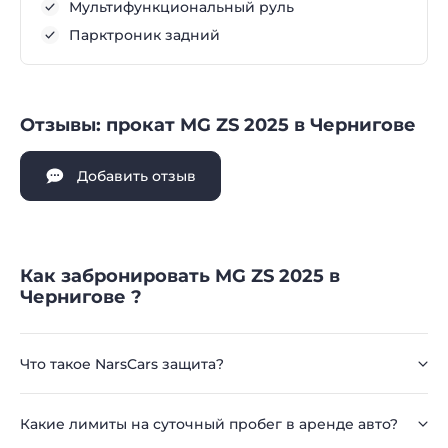
Мультифункциональный руль
Парктроник задний
Отзывы: прокат MG ZS 2025 в Чернигове
Добавить отзыв
Как забронировать MG ZS 2025 в
Чернигове ?
Что такое NarsCars защита?
Какие лимиты на суточный пробег в аренде авто?