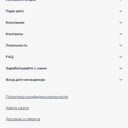
Парк авто
Компания
Контакты
Лояльность
FAQ
Зарабатывайте с нами
Вход для менеджера
Политика конфиденциальности
Карта сайта
Договор и оферта