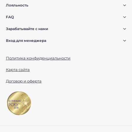
Лояльность
FAQ
Зарабатывайте с нами
Вход для менеджера
Политика конфиденциальности
Карта сайта
Договор и оферта