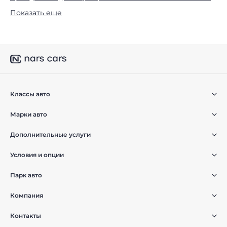
Показать еще
Классы авто
Марки авто
Дополнительные услуги
Условия и опции
Парк авто
Компания
Контакты