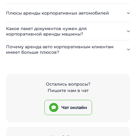
Плюсы аренды корпоративных автомобилей
Какое пакет документов нужен для
корпоративной аренды машины?
Почему аренда авто корпоративным клиентам
имеет больше плюсов?
Остались вопросы?
Пишите нам в чат
Чат онлайн