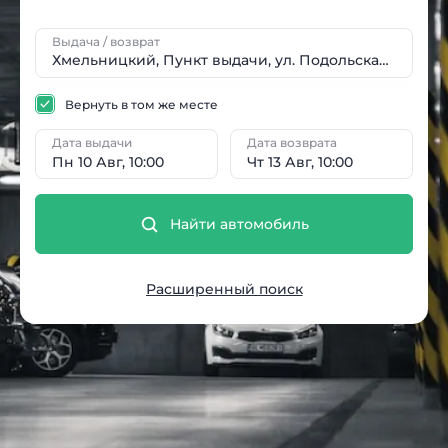
Выдача / возврат
Вернуть в том же месте
Дата выдачи
Дата возврата
Пн 10 Авг, 10:00
Чт 13 Авг, 10:00
Найти автомобиль
Расширенный поиск