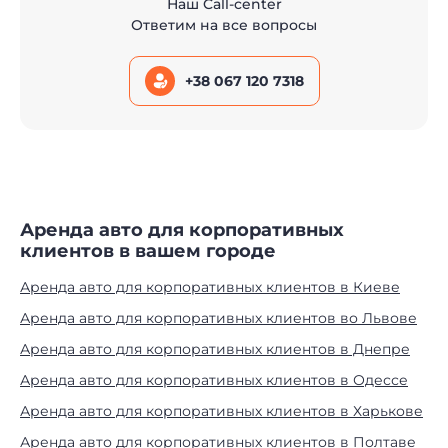
Наш Call-center
Ответим на все вопросы
+38 067 120 7318
Аренда авто для корпоративных
клиентов в вашем городе
Аренда авто для корпоративных клиентов в Киеве
Аренда авто для корпоративных клиентов во Львове
Аренда авто для корпоративных клиентов в Днепре
Аренда авто для корпоративных клиентов в Одессе
Аренда авто для корпоративных клиентов в Харькове
Аренда авто для корпоративных клиентов в Полтаве