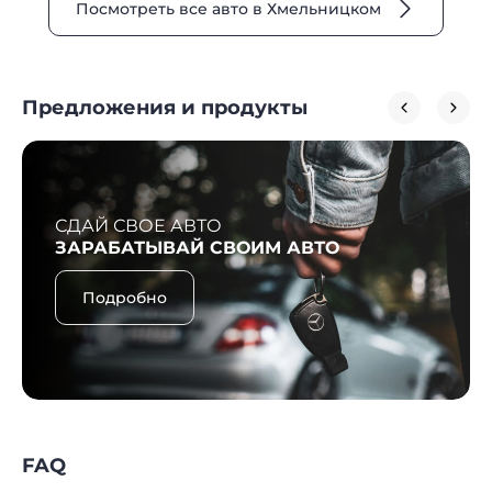
Посмотреть все авто в Хмельницком
Предложения и продукты
СДАЙ СВОЕ АВТО
ЗАРАБАТЫВАЙ СВОИМ АВТО
Подробно
FAQ