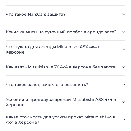
Что такое NarsCars защита?
Какие лимиты на суточный пробег в аренде авто?
Что нужно для аренды Mitsubishi ASX 4x4 в
Херсоне
Как взять Mitsubishi ASX 4x4 в Херсоне без залога
Что такое залог, зачем его оставлять?
Условия и процедура аренды Mitsubishi ASX 4x4 в
Херсоне
Какая стоимость для услуги прокат Mitsubishi ASX
4x4 в Херсоне?