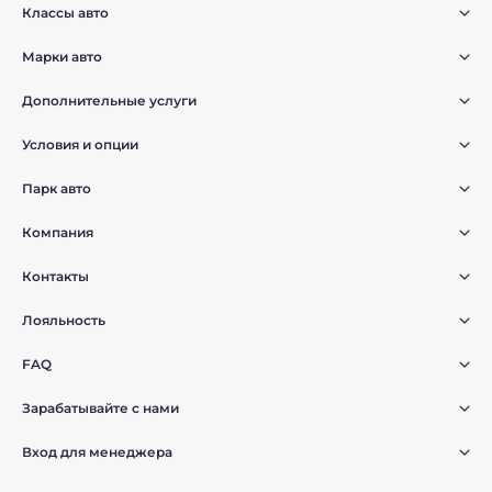
Классы авто
Марки авто
Дополнительные услуги
Условия и опции
Парк авто
Компания
Контакты
Лояльность
FAQ
Зарабатывайте с нами
Вход для менеджера