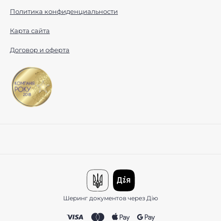
Политика конфиденциальности
Карта сайта
Договор и оферта
Шеринг документов через Дію