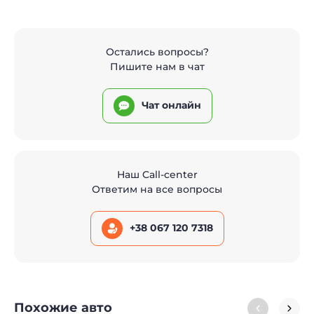
Остались вопросы?
Пишите нам в чат
Чат онлайн
Наш Call-center
Ответим на все вопросы
+38 067 120 7318
Похожие авто