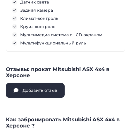
Датчик света
Задняя камера
Климат-контроль
Круиз контроль
Мультимедиа система с LCD-экраном
Мультифункциональный руль
Отзывы: прокат Mitsubishi ASX 4x4 в
Херсоне
Добавить отзыв
Как забронировать Mitsubishi ASX 4x4 в
Херсоне ?