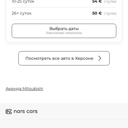
10-25 суток
54 €
/ сутки
26+ суток
50 €
/ сутки
Выбрать даты
Рассчитать стоимость
Посмотреть все авто в Херсоне
Аренда Mitsubishi