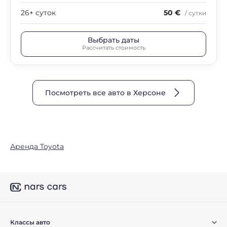
26+ суток
50 €
/ сутки
Выбрать даты
Рассчитать стоимость
Посмотреть все авто в Херсоне
Аренда Toyota
Классы авто