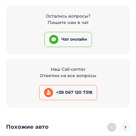
Остались вопросы?
Пишите нам в чат
Чат онлайн
Наш Call-center
Ответим на все вопросы
+38 067 120 7318
Похожие авто