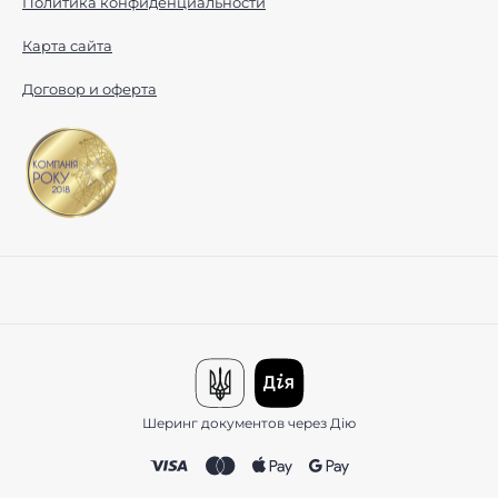
Политика конфиденциальности
Карта сайта
Договор и оферта
Шеринг документов через Дію