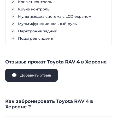
Климат-контроль
Круиз контроль
Мультимедиа система с LCD-экраном
Мультифункциональный руль
Парктроник задний
Подогрев сиденья
Отзывы: прокат Toyota RAV 4 в Херсоне
Добавить отзыв
Как забронировать Toyota RAV 4 в
Херсоне ?