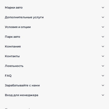
Марки авто
Дополнительные услуги
Условия и опции
Парк авто
Компания
Контакты
Лояльность
FAQ
Зарабатывайте с нами
Вход для менеджера