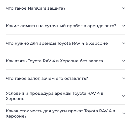
Что такое NarsCars защита?
Какие лимиты на суточный пробег в аренде авто?
Что нужно для аренды Toyota RAV 4 в Херсоне
Как взять Toyota RAV 4 в Херсоне без залога
Что такое залог, зачем его оставлять?
Условия и процедура аренды Toyota RAV 4 в
Херсоне
Какая стоимость для услуги прокат Toyota RAV 4 в
Херсоне?