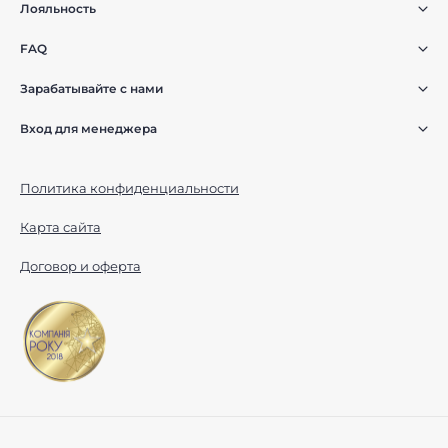
Лояльность
FAQ
Зарабатывайте с нами
Вход для менеджера
Политика конфиденциальности
Карта сайта
Договор и оферта