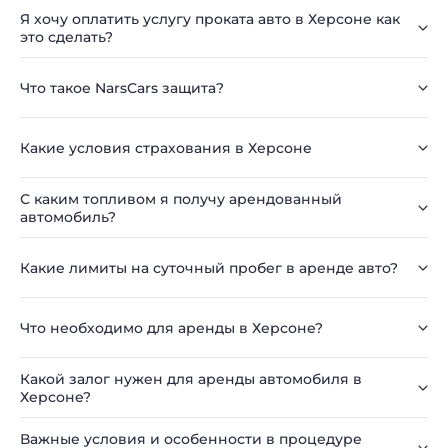
Я хочу оплатить услугу проката авто в Херсоне как
это сделать?
Что такое NarsCars защита?
Какие условия страхования в Херсоне
С каким топливом я получу арендованный
автомобиль?
Какие лимиты на суточный пробег в аренде авто?
Что необходимо для аренды в Херсоне?
Какой залог нужен для аренды автомобиля в
Херсоне?
Важные условия и особенности в процедуре