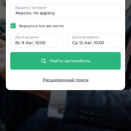
Выдача / возврат
Вернуть в том же месте
Дата выдачи
Дата возврата
Вс 9 Авг, 10:00
Ср 12 Авг, 10:00
Найти автомобиль
Расширенный поиск