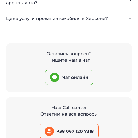
аренды авто?
Цена услуги прокат автомобиля в Херсоне?
Остались вопросы?
Пишите нам в чат
Чат онлайн
Наш Call-center
Ответим на все вопросы
+38 067 120 7318