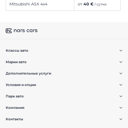
Mitsubishi ASX 4x4
от
40 €
/ сутки
Классы авто
Марки авто
Дополнительные услуги
Условия и опции
Парк авто
Компания
Контакты