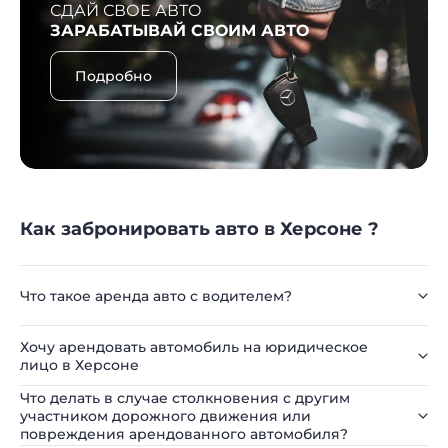
СДАЙ СВОЕ АВТО
ЗАРАБАТЫВАЙ СВОИМ АВТО
Подробно
Как забронировать авто в Херсоне ?
Что такое аренда авто с водителем?
Хочу арендовать автомобиль на юридическое
лицо в Херсоне
Что делать в случае столкновения с другим
участником дорожного движения или
повреждения арендованного автомобиля?