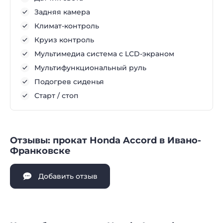
Задняя камера
Климат-контроль
Круиз контроль
Мультимедиа система с LCD-экраном
Мультифункциональный руль
Подогрев сиденья
Старт / стоп
Отзывы: прокат Honda Accord в Ивано-
Франковске
Добавить отзыв