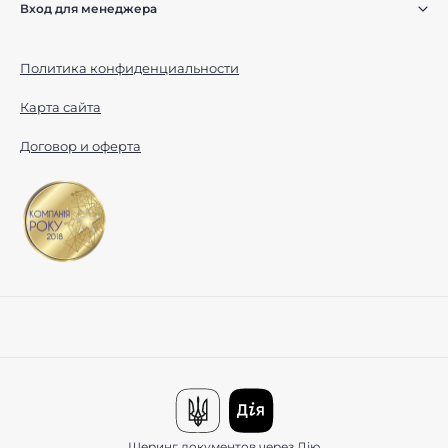
Вход для менеджера
Политика конфиденциальности
Карта сайта
Договор и оферта
Шеринг документов через Дію