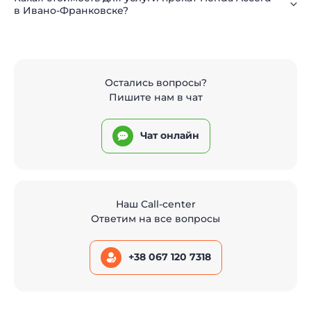
в Ивано-Франковске?
Остались вопросы?
Пишите нам в чат
Чат онлайн
Наш Call-center
Ответим на все вопросы
+38 067 120 7318