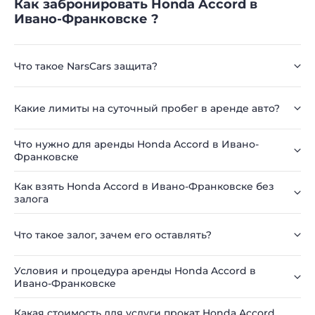
Как забронировать Honda Accord в
Ивано-Франковске ?
Что такое NarsCars защита?
Какие лимиты на суточный пробег в аренде авто?
Что нужно для аренды Honda Accord в Ивано-
Франковске
Как взять Honda Accord в Ивано-Франковске без
залога
Что такое залог, зачем его оставлять?
Условия и процедура аренды Honda Accord в
Ивано-Франковске
Какая стоимость для услуги прокат Honda Accord