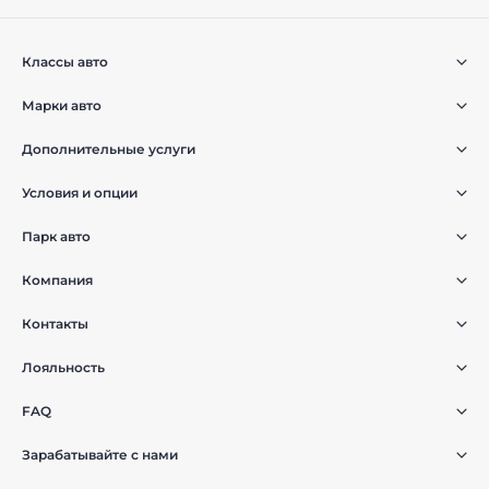
Классы авто
Марки авто
Дополнительные услуги
Условия и опции
Парк авто
Компания
Контакты
Лояльность
FAQ
Зарабатывайте с нами