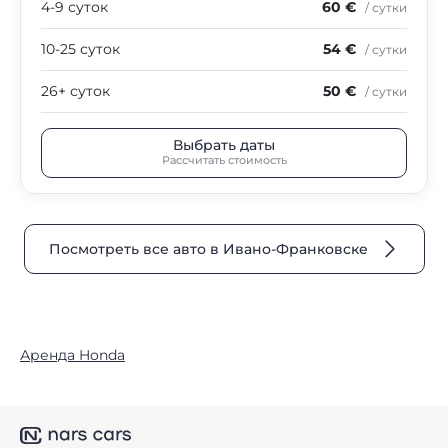
4-9 суток
60 €
/ сутки
10-25 суток
54 €
/ сутки
26+ суток
50 €
/ сутки
Выбрать даты
Рассчитать стоимость
Посмотреть все авто в Ивано-Франковске
Аренда Honda