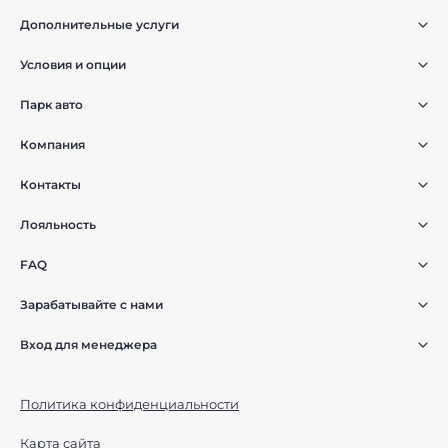
Дополнительные услуги
Условия и опции
Парк авто
Компания
Контакты
Лояльность
FAQ
Зарабатывайте с нами
Вход для менеджера
Политика конфиденциальности
Карта сайта