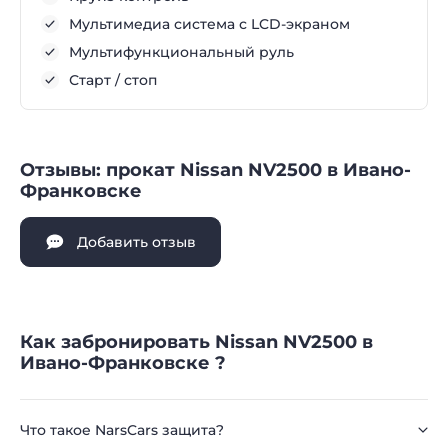
Мультимедиа система с LCD-экраном
Мультифункциональный руль
Старт / стоп
Отзывы: прокат Nissan NV2500 в Ивано-
Франковске
Добавить отзыв
Как забронировать Nissan NV2500 в
Ивано-Франковске ?
Что такое NarsCars защита?