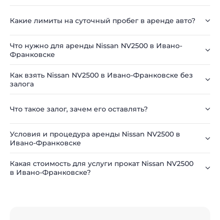
Какие лимиты на суточный пробег в аренде авто?
Что нужно для аренды Nissan NV2500 в Ивано-
Франковске
Как взять Nissan NV2500 в Ивано-Франковске без
залога
Что такое залог, зачем его оставлять?
Условия и процедура аренды Nissan NV2500 в
Ивано-Франковске
Какая стоимость для услуги прокат Nissan NV2500
в Ивано-Франковске?