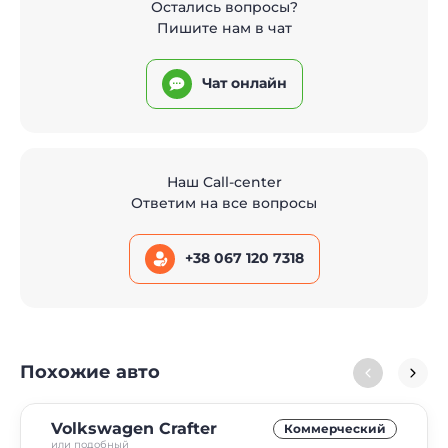
Остались вопросы?
Пишите нам в чат
Чат онлайн
Наш Call-center
Ответим на все вопросы
+38 067 120 7318
Похожие авто
Volkswagen Crafter
Коммерческий
или подобный