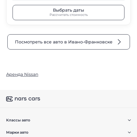
Выбрать даты
Рассчитать стоимость
Посмотреть все авто в Ивано-Франковске
Аренда Nissan
Классы авто
Марки авто