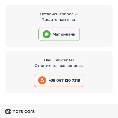
Остались вопросы?
Пишите нам в чат
Чат онлайн
Наш Call-center
Ответим на все вопросы
+38 067 120 7318