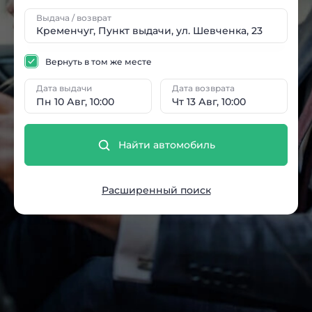
Выдача / возврат
Вернуть в том же месте
Дата выдачи
Дата возврата
Пн 10 Авг, 10:00
Чт 13 Авг, 10:00
Найти автомобиль
Расширенный поиск