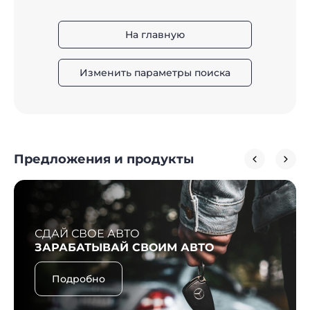
На главную
Изменить параметры поиска
Предложения и продукты
СДАЙ СВОЕ АВТО
ЗАРАБАТЫВАЙ СВОИМ АВТО
Подробно