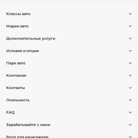
Классы авто
Марки авто
Дополнительные услуги
Условия и опции
Парк авто
Компания
Контакты
Лояльность
FAQ
Зарабатывайте с нами
Вход для менеджера