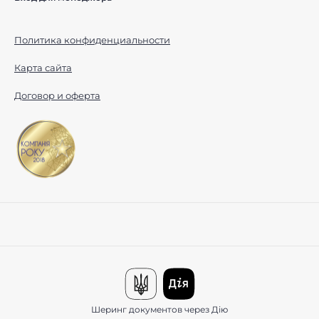
Политика конфиденциальности
Карта сайта
Договор и оферта
Шеринг документов через Дію