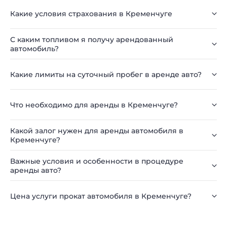
Какие условия страхования в Кременчуге
С каким топливом я получу арендованный
автомобиль?
Какие лимиты на суточный пробег в аренде авто?
Что необходимо для аренды в Кременчуге?
Какой залог нужен для аренды автомобиля в
Кременчуге?
Важные условия и особенности в процедуре
аренды авто?
Цена услуги прокат автомобиля в Кременчуге?