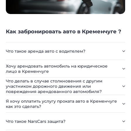
Как забронировать авто в Кременчуге ?
Что такое аренда авто с водителем?
Хочу арендовать автомобиль на юридическое
лицо в Кременчуге
Что делать в случае столкновения с другим
участником дорожного движения или
повреждения арендованного автомобиля?
Я хочу оплатить услугу проката авто в Кременчуге
как это сделать?
Что такое NarsCars защита?