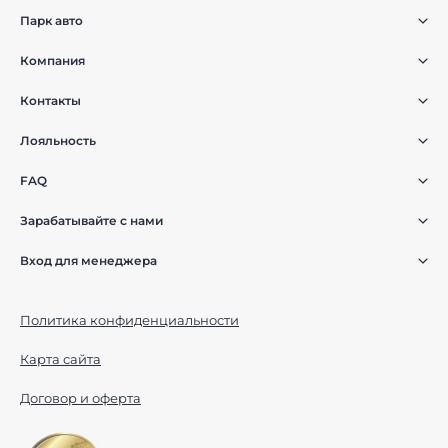
Парк авто
Компания
Контакты
Лояльность
FAQ
Зарабатывайте с нами
Вход для менеджера
Политика конфиденциальности
Карта сайта
Договор и оферта