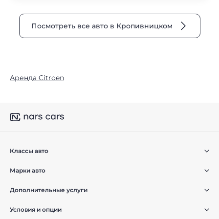
Посмотреть все авто в Кропивницком
Аренда Citroen
Классы авто
Марки авто
Дополнительные услуги
Условия и опции