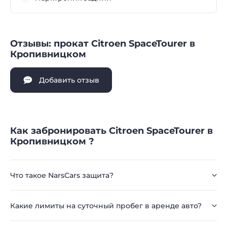
Отзывы: прокат Citroen SpaceTourer в
Кропивницком
Добавить отзыв
Как забронировать Citroen SpaceTourer в
Кропивницком ?
Что такое NarsCars защита?
Какие лимиты на суточный пробег в аренде авто?