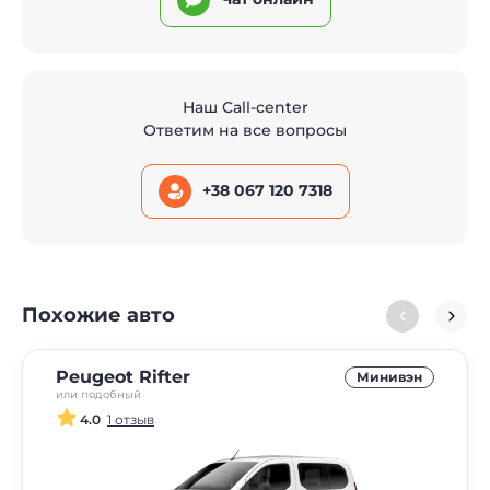
Наш Call-center
Ответим на все вопросы
+38 067 120 7318
Похожие авто
Peugeot Rifter
Минивэн
или подобный
4.0
1 отзыв