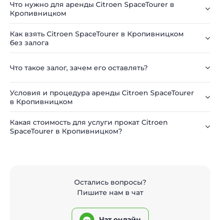
Что нужно для аренды Citroen SpaceTourer в
Кропивницком
Как взять Citroen SpaceTourer в Кропивницком
без залога
Что такое залог, зачем его оставлять?
Условия и процедура аренды Citroen SpaceTourer
в Кропивницком
Какая стоимость для услуги прокат Citroen
SpaceTourer в Кропивницком?
Остались вопросы?
Пишите нам в чат
Чат онлайн