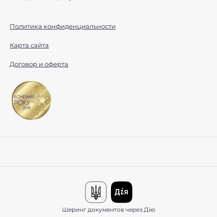
Политика конфиденциальности
Карта сайта
Договор и оферта
Шеринг документов через Дію