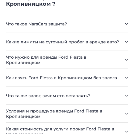
Кропивницком ?
Что такое NarsCars защита?
Какие лимиты на суточный пробег в аренде авто?
Что нужно для аренды Ford Fiesta в
Кропивницком
Как взять Ford Fiesta в Кропивницком без залога
Что такое залог, зачем его оставлять?
Условия и процедура аренды Ford Fiesta в
Кропивницком
Какая стоимость для услуги прокат Ford Fiesta в