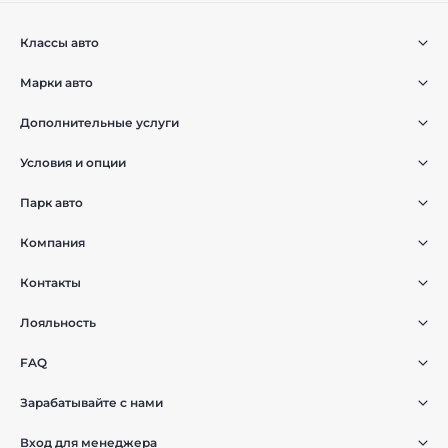
Классы авто
Марки авто
Дополнительные услуги
Условия и опции
Парк авто
Компания
Контакты
Лояльность
FAQ
Зарабатывайте с нами
Вход для менеджера