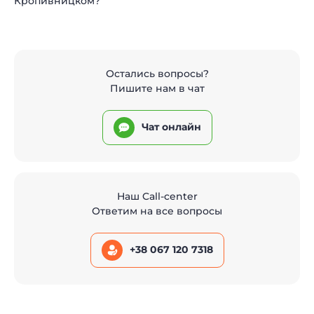
Кропивницком?
Остались вопросы?
Пишите нам в чат
Чат онлайн
Наш Call-center
Ответим на все вопросы
+38 067 120 7318