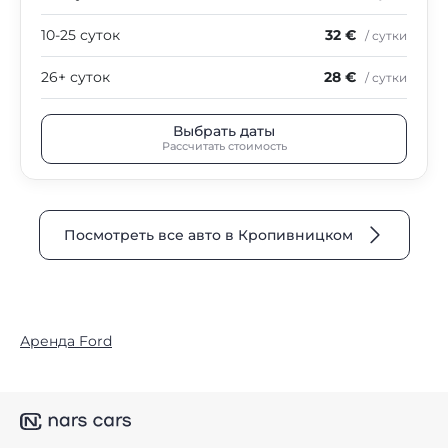
10-25 суток
32 €
/ сутки
26+ суток
28 €
/ сутки
Выбрать даты
Рассчитать стоимость
Посмотреть все авто в Кропивницком
Аренда Ford