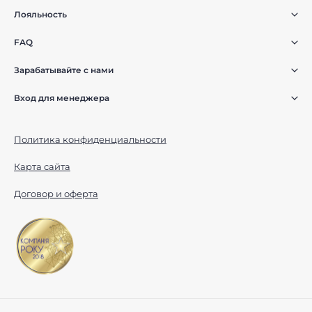
Лояльность
FAQ
Зарабатывайте с нами
Вход для менеджера
Политика конфиденциальности
Карта сайта
Договор и оферта