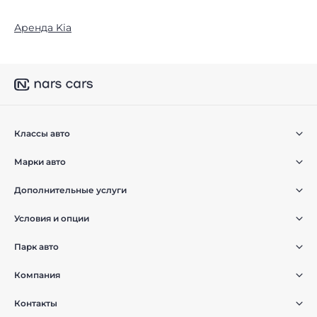
Аренда Kia
Классы авто
Марки авто
Дополнительные услуги
Условия и опции
Парк авто
Компания
Контакты