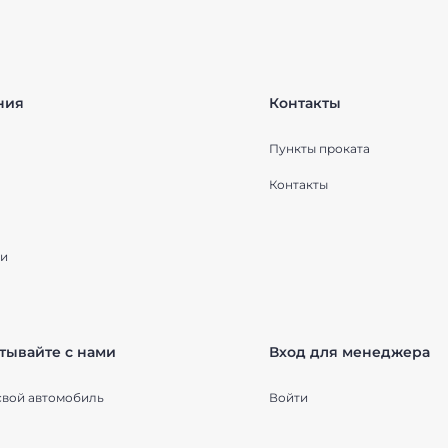
ния
Контакты
Пункты проката
Контакты
и
тывайте с нами
Вход для менеджера
свой автомобиль
Войти