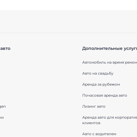
авто
Дополнительные услуг
Автомобиль на время ремон
Авто на свадьбу
Аренда за рубежом
Почасовая аренда авто
gen
Лизинг авто
ки
Аренда авто для корпорати
клиентов
Авто с водителем