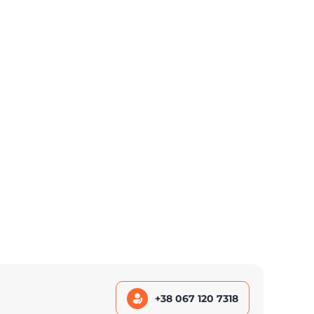
+38 067 120 7318