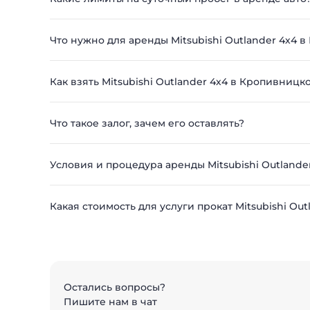
Что нужно для аренды Mitsubishi Outlander 4х4 
Как взять Mitsubishi Outlander 4х4 в Кропивницк
Что такое залог, зачем его оставлять?
Условия и процедура аренды Mitsubishi Outland
Какая стоимость для услуги прокат Mitsubishi Ou
Остались вопросы?
Пишите нам в чат