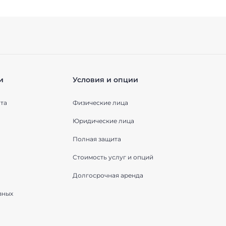
и
Условия и опции
та
Физические лица
Юридические лица
Полная защита
Стоимость услуг и опций
Долгосрочная аренда
вных