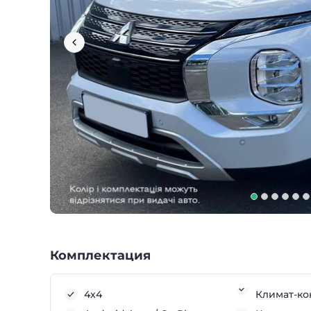
Комплектация
4x4
Климат-ко