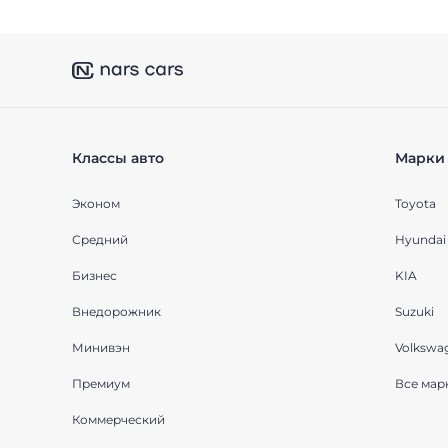
Классы авто
Марки 
Эконом
Toyota
Средний
Hyundai
Бизнес
KIA
Внедорожник
Suzuki
Минивэн
Volkswa
Премиум
Все мар
Коммерческий