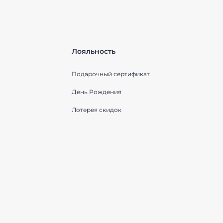
Лояльность
Подарочный сертификат
День Рождения
Лотерея скидок