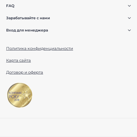
FAQ
Зарабатывайте с нами
Вход для менеджера
Политика конфиденциальности
Карта сайта
Договор и оферта