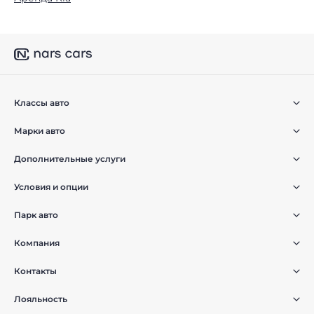
Классы авто
Марки авто
Дополнительные услуги
Условия и опции
Парк авто
Компания
Контакты
Лояльность