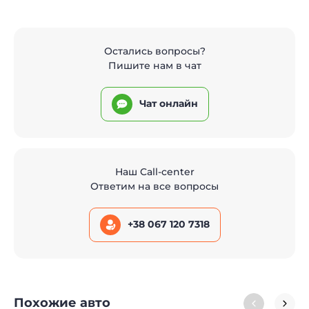
Остались вопросы?
Пишите нам в чат
Чат онлайн
Наш Call-center
Ответим на все вопросы
+38 067 120 7318
Похожие авто