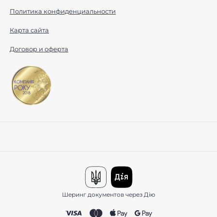
Политика конфиденциальности
Карта сайта
Договор и оферта
Шеринг документов через Дію