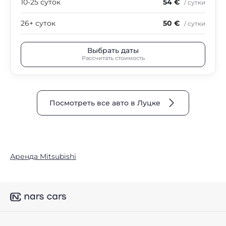
10-25 суток
54 €
/ сутки
26+ суток
50 €
/ сутки
Выбрать даты
Рассчитать стоимость
Посмотреть все авто в Луцке
Аренда Mitsubishi