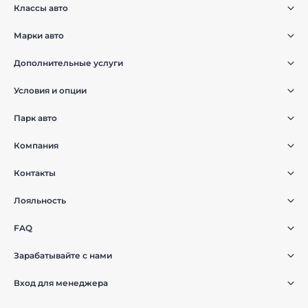
Классы авто
Марки авто
Дополнительные услуги
Условия и опции
Парк авто
Компания
Контакты
Лояльность
FAQ
Зарабатывайте с нами
Вход для менеджера