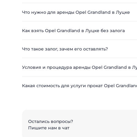
Что нужно для аренды Opel Grandland в Луцке
Как взять Opel Grandland в Луцке без залога
Что такое залог, зачем его оставлять?
Условия и процедура аренды Opel Grandland в Л
Какая стоимость для услуги прокат Opel Grandlan
Остались вопросы?
Пишите нам в чат