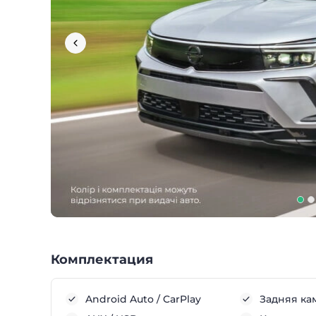
Комплектация
Android Auto / CarPlay
Задняя ка