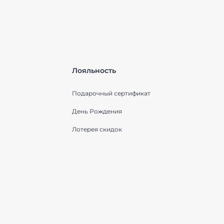
Лояльность
Подарочный сертификат
День Рождения
Лотерея скидок