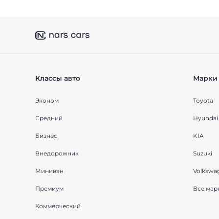
Классы авто
Марки 
Эконом
Toyota
Средний
Hyundai
Бизнес
KIA
Внедорожник
Suzuki
Минивэн
Volkswa
Премиум
Все мар
Коммерческий