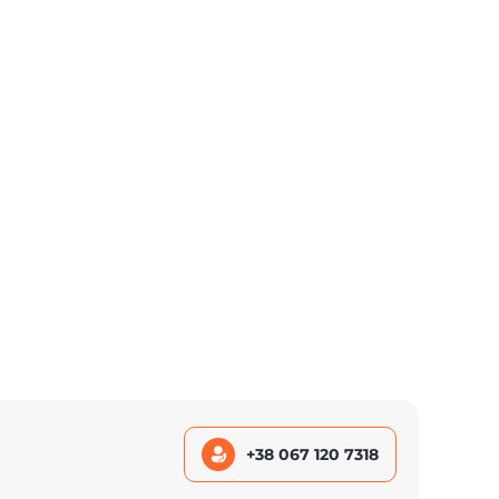
+38 067 120 7318