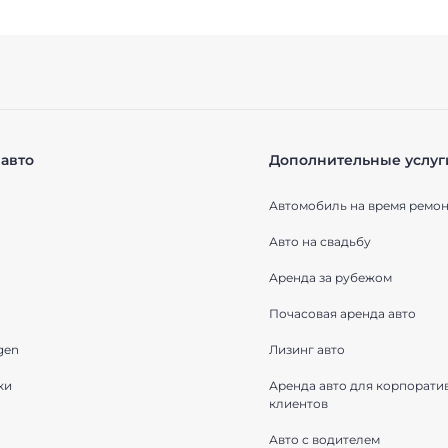
авто
Дополнительные услуг
Автомобиль на время ремон
Авто на свадьбу
Аренда за рубежом
Почасовая аренда авто
gen
Лизинг авто
ки
Аренда авто для корпорати
клиентов
Авто с водителем