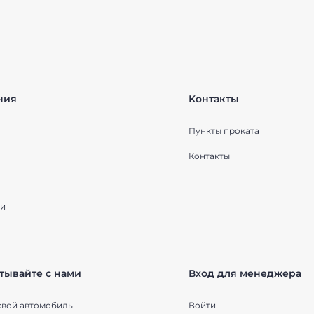
ния
Контакты
Пункты проката
Контакты
и
тывайте с нами
Вход для менеджера
свой автомобиль
Войти