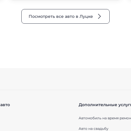
Посмотреть все авто в Луцке
авто
Дополнительные услуг
Автомобиль на время ремон
Авто на свадьбу