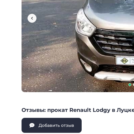
Отзывы: прокат Renault Lodgy в Луцк
Добавить отзыв