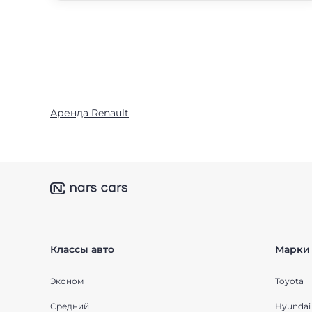
Аренда Renault
Классы авто
Марки 
Эконом
Toyota
Средний
Hyundai