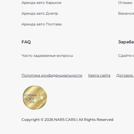
Аренда авто Харьков
Отзывы
Аренда авто Днепр
Ваканси
Аренда авто Полтава
FAQ
Зараба
Часто задаваемые вопросы
Сдайте 
Политика конфиденциальности
Карта сайта
Договор 
Copyright © 2026 NARS CARS | All Rights Reserved