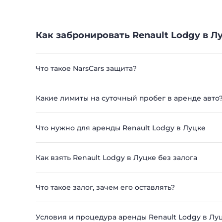
Как забронировать Renault Lodgy в Л
Что такое NarsCars защита?
Какие лимиты на суточный пробег в аренде авто
Что нужно для аренды Renault Lodgy в Луцке
Как взять Renault Lodgy в Луцке без залога
Что такое залог, зачем его оставлять?
Условия и процедура аренды Renault Lodgy в Лу