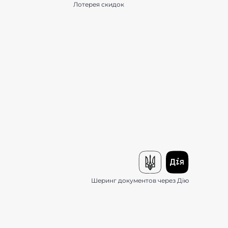
Лотерея скидок
Шеринг документов через Дію