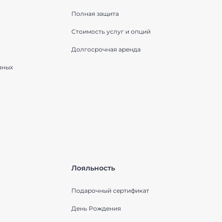
Полная защита
Стоимость услуг и опций
Долгосрочная аренда
вных
Лояльность
Подарочный сертификат
День Рождения