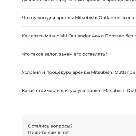
Что нужно для аренды Mitsubishi Outlander 4х4 в
Как взять Mitsubishi Outlander 4х4 в Полтаве без 
Что такое залог, зачем его оставлять?
Условия и процедура аренды Mitsubishi Outlande
Какая стоимость для услуги прокат Mitsubishi Out
Остались вопросы?
Пишите нам в чат