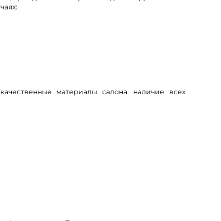
чаях:
качественные материалы салона, наличие всех