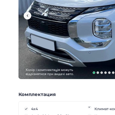
Комплектация
4x4
Климат-ко