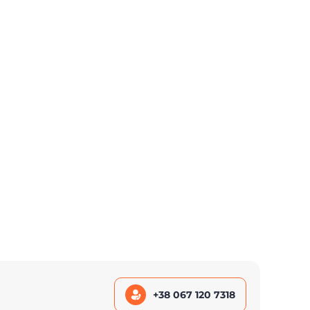
+38 067 120 7318