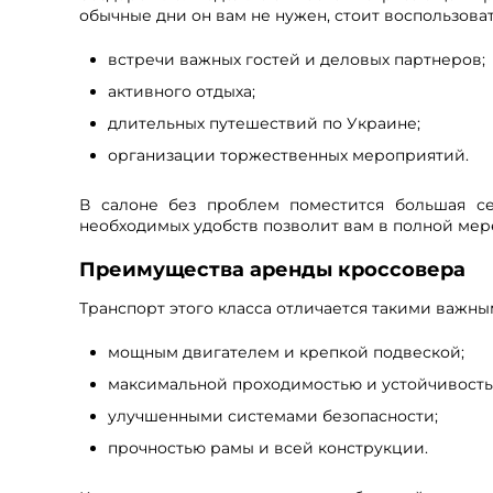
обычные дни он вам не нужен, стоит воспользова
встречи важных гостей и деловых партнеров;
активного отдыха;
длительных путешествий по Украине;
организации торжественных мероприятий.
В салоне без проблем поместится большая се
необходимых удобств позволит вам в полной мер
Преимущества аренды кроссовера
Транспорт этого класса отличается такими важн
мощным двигателем и крепкой подвеской;
максимальной проходимостью и устойчивость
улучшенными системами безопасности;
прочностью рамы и всей конструкции.