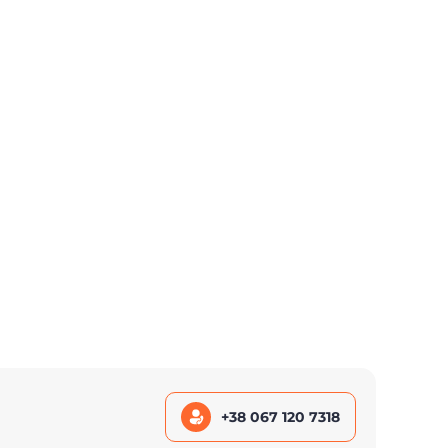
+38 067 120 7318