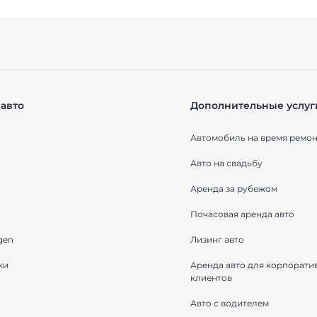
авто
Дополнительные услуг
Автомобиль на время ремон
Авто на свадьбу
Аренда за рубежом
Почасовая аренда авто
gen
Лизинг авто
ки
Аренда авто для корпорати
клиентов
Авто с водителем