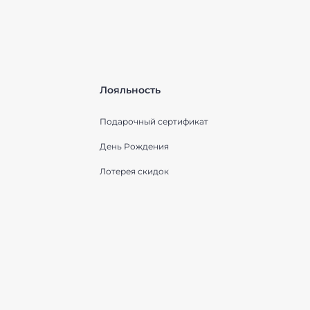
Лояльность
Подарочный сертификат
День Рождения
Лотерея скидок