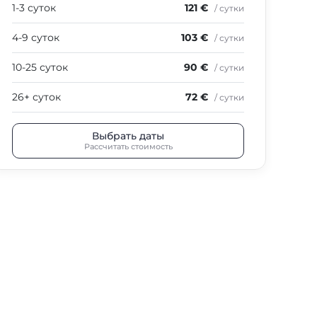
1-3 суток
121 €
/ сутки
4-9 суток
103 €
/ сутки
10-25 суток
90 €
/ сутки
26+ суток
72 €
/ сутки
Выбрать даты
Рассчитать стоимость