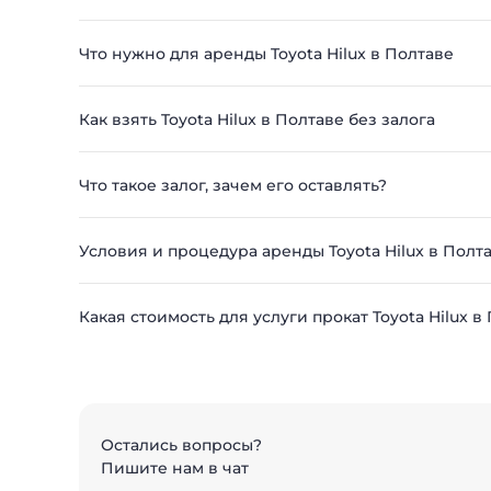
Что нужно для аренды Toyota Hilux в Полтаве
Как взять Toyota Hilux в Полтаве без залога
Что такое залог, зачем его оставлять?
Условия и процедура аренды Toyota Hilux в Полт
Какая стоимость для услуги прокат Toyota Hilux в
Остались вопросы?
Пишите нам в чат