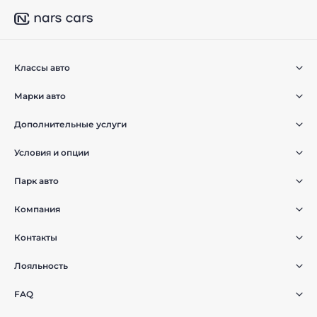
Классы авто
Марки авто
Дополнительные услуги
Условия и опции
Парк авто
Компания
Контакты
Лояльность
FAQ