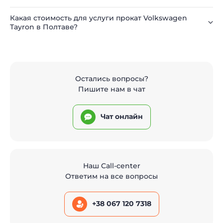
Какая стоимость для услуги прокат Volkswagen
Tayron в Полтаве?
Остались вопросы?
Пишите нам в чат
Чат онлайн
Наш Call-center
Ответим на все вопросы
+38 067 120 7318