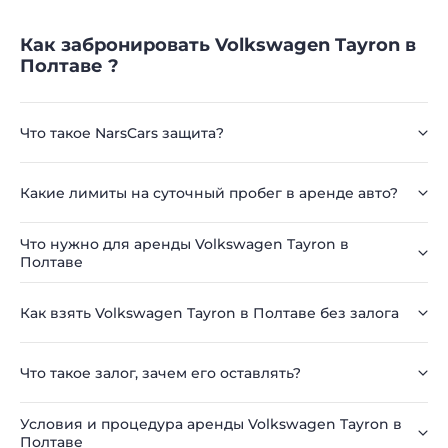
Как забронировать Volkswagen Tayron в
Полтаве ?
Что такое NarsCars защита?
Какие лимиты на суточный пробег в аренде авто?
Что нужно для аренды Volkswagen Tayron в
Полтаве
Как взять Volkswagen Tayron в Полтаве без залога
Что такое залог, зачем его оставлять?
Условия и процедура аренды Volkswagen Tayron в
Полтаве