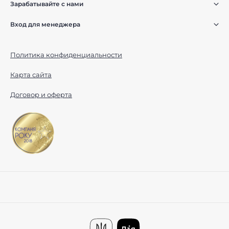
Зарабатывайте с нами
Вход для менеджера
Политика конфиденциальности
Карта сайта
Договор и оферта