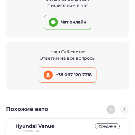
Пишите нам в чат
Чат онлайн
Наш Call-center
Ответим на все вопросы
+38 067 120 7318
Похожие авто
Hyundai Venue
Средний
или подобный