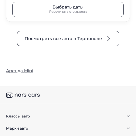
Выбрать даты
Рассчитать стоимость
Посмотреть все авто в Тернополе
Аренда Mini
Классы авто
Марки авто