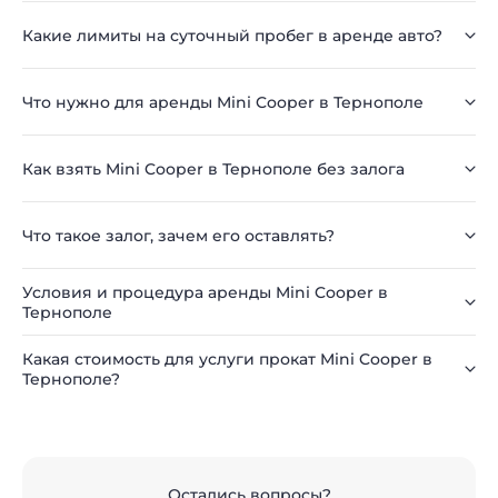
Какие лимиты на суточный пробег в аренде авто?
Что нужно для аренды Mini Cooper в Тернополе
Как взять Mini Cooper в Тернополе без залога
Что такое залог, зачем его оставлять?
Условия и процедура аренды Mini Cooper в
Тернополе
Какая стоимость для услуги прокат Mini Cooper в
Тернополе?
Остались вопросы?