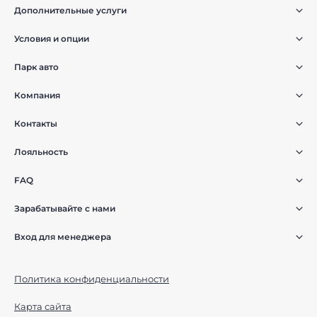
Дополнительные услуги
Условия и опции
Парк авто
Компания
Контакты
Лояльность
FAQ
Зарабатывайте с нами
Вход для менеджера
Политика конфиденциальности
Карта сайта