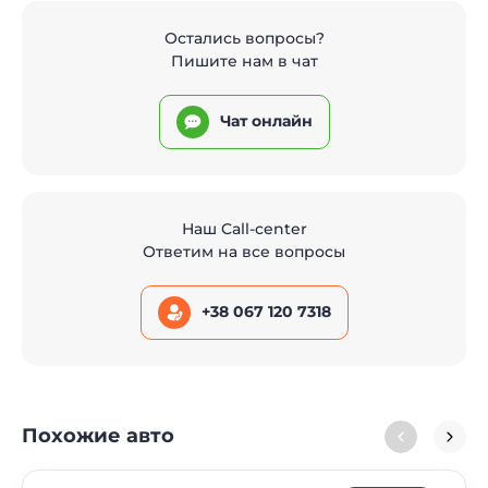
Остались вопросы?
Пишите нам в чат
Чат онлайн
Наш Call-center
Ответим на все вопросы
+38 067 120 7318
Похожие авто