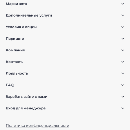
Марки авто
Дополнительные услуги
Условия и опции
Парк авто
Компания
Контакты
Лояльность
FAQ
Зарабатывайте с нами
Вход для менеджера
Политика конфиденциальности