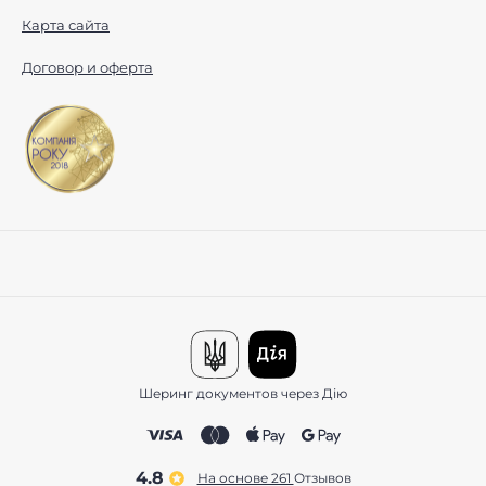
Карта сайта
Договор и оферта
Шеринг документов через Дію
4.8
На основе 261
отзывов