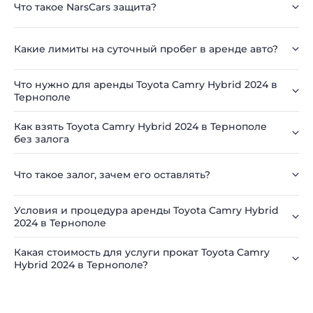
Что такое NarsCars защита?
Какие лимиты на суточный пробег в аренде авто?
Что нужно для аренды Toyota Camry Hybrid 2024 в
Тернополе
Как взять Toyota Camry Hybrid 2024 в Тернополе
без залога
Что такое залог, зачем его оставлять?
Условия и процедура аренды Toyota Camry Hybrid
2024 в Тернополе
Какая стоимость для услуги прокат Toyota Camry
Hybrid 2024 в Тернополе?