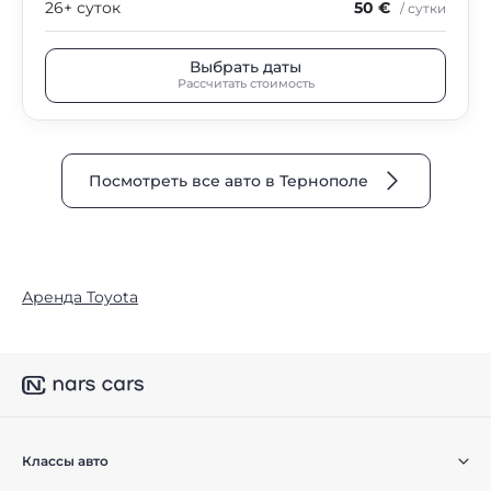
26+ суток
50 €
/ сутки
Выбрать даты
Рассчитать стоимость
Посмотреть все авто в Тернополе
Аренда Toyota
Классы авто