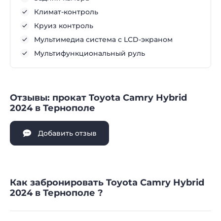
Климат-контроль
Круиз контроль
Мультимедиа система с LCD-экраном
Мультифункциональный руль
Отзывы: прокат Toyota Camry Hybrid
2024 в Тернополе
Добавить отзыв
Как забронировать Toyota Camry Hybrid
2024 в Тернополе ?