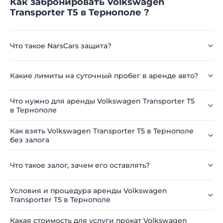
Как забронировать Volkswagen
Transporter T5 в Тернополе ?
Что такое NarsCars защита?
Какие лимиты на суточный пробег в аренде авто?
Что нужно для аренды Volkswagen Transporter T5
в Тернополе
Как взять Volkswagen Transporter T5 в Тернополе
без залога
Что такое залог, зачем его оставлять?
Условия и процедура аренды Volkswagen
Transporter T5 в Тернополе
Какая стоимость для услуги прокат Volkswagen