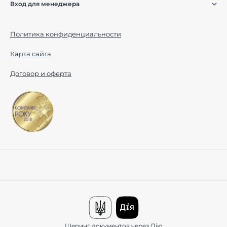
Вход для менеджера
Политика конфиденциальности
Карта сайта
Договор и оферта
Шеринг документов через Дію