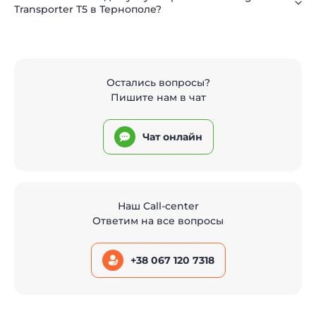
Transporter T5 в Тернополе?
Остались вопросы?
Пишите нам в чат
Чат онлайн
Наш Call-center
Ответим на все вопросы
+38 067 120 7318