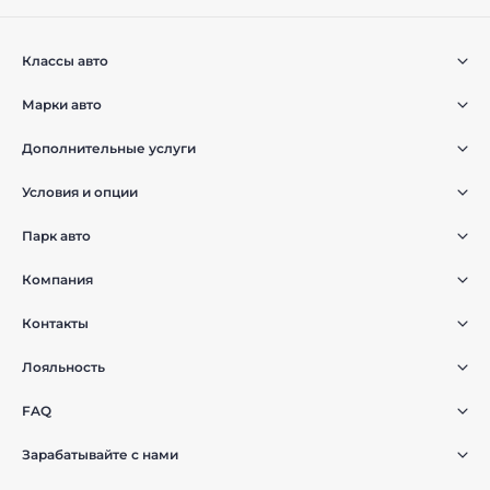
Классы авто
Марки авто
Дополнительные услуги
Условия и опции
Парк авто
Компания
Контакты
Лояльность
FAQ
Зарабатывайте с нами