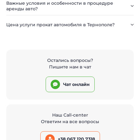
Важные условия и особенности в процедуре
аренды авто?
Цена услуги прокат автомобиля в Тернополе?
Остались вопросы?
Пишите нам в чат
Чат онлайн
Наш Call-center
Ответим на все вопросы
+38 067 120 7318