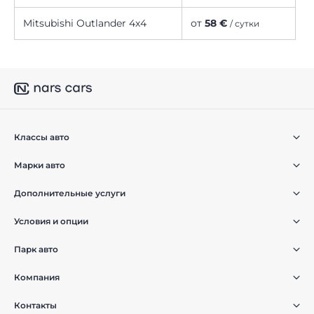
Mitsubishi Outlander 4х4
от
58 €
/ сутки
Классы авто
Марки авто
Дополнительные услуги
Условия и опции
Парк авто
Компания
Контакты