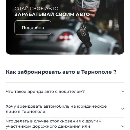
СДАЙ СВОЕ АВТО
ЗАРАБАТЫВАЙ СВОИМ АВТО
Подробно
Как забронировать авто в Тернополе ?
Что такое аренда авто с водителем?
Хочу арендовать автомобиль на юридическое
лицо в Тернополе
Что делать в случае столкновения с другим
участником дорожного движения или