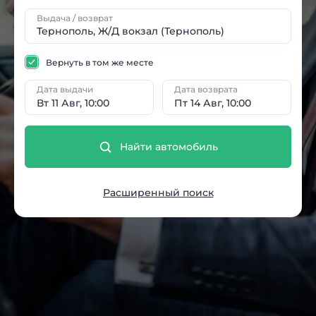
Выдача / возврат
Вернуть в том же месте
Дата выдачи
Дата возврата
Вт 11 Авг, 10:00
Пт 14 Авг, 10:00
Найти автомобиль
Расширенный поиск