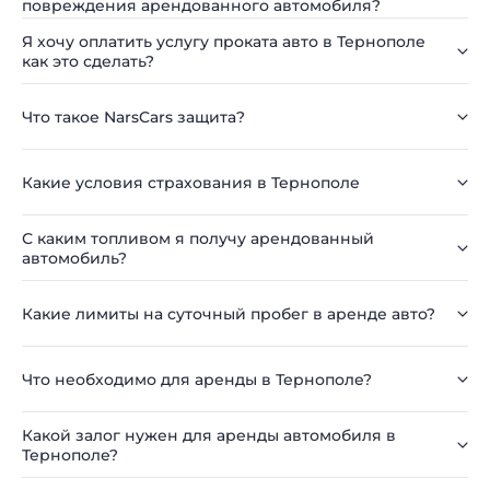
повреждения арендованного автомобиля?
Я хочу оплатить услугу проката авто в Тернополе
как это сделать?
Что такое NarsCars защита?
Какие условия страхования в Тернополе
С каким топливом я получу арендованный
автомобиль?
Какие лимиты на суточный пробег в аренде авто?
Что необходимо для аренды в Тернополе?
Какой залог нужен для аренды автомобиля в
Тернополе?