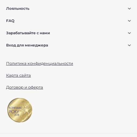
Лояльность
FAQ
Зарабатывайте с нами
Вход для менеджера
Политика конфиденциальности
Карта сайта
Договор и оферта