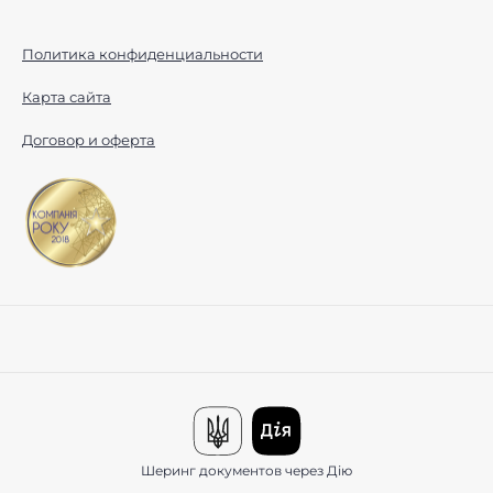
Политика конфиденциальности
Карта сайта
Договор и оферта
Шеринг документов через Дію