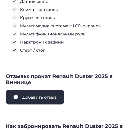
Датчик света
Климат-контроль
Круиз контроль
Мультимедиа система с LCD-экраном
Мультифункциональный руль
Парктроник задний
Старт / стоп
Отзывы: прокат Renault Duster 2025 в
Виннице
Добавить отзыв
Как забронировать Renault Duster 2025 в