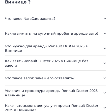
Виннице ?
Что такое NarsCars защита?
Какие лимиты на суточный пробег в аренде авто?
Что нужно для аренды Renault Duster 2025 в
Виннице
Как взять Renault Duster 2025 в Виннице без
залога
Что такое залог, зачем его оставлять?
Условия и процедура аренды Renault Duster 2025
в Виннице
Какая стоимость для услуги прокат Renault Duster
2025 в Виннице?