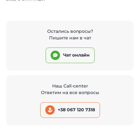
Остались вопросы?
Пишите нам в чат
Чат онлайн
Наш Call-center
Ответим на все вопросы
+38 067 120 7318