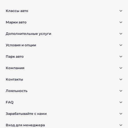
Классы авто
Марки авто
Дополнительные услуги
Условия и опции
Парк авто
Компания
Контакты
Лояльность
FAQ
Зарабатывайте с нами
Вход для менеджера