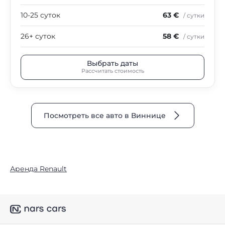
10-25 суток
63 €
/ сутки
26+ суток
58 €
/ сутки
Выбрать даты
Рассчитать стоимость
Посмотреть все авто в Виннице
Аренда Renault