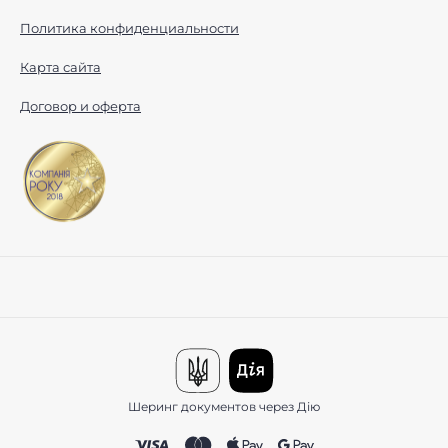
Политика конфиденциальности
Карта сайта
Договор и оферта
Шеринг документов через Дію