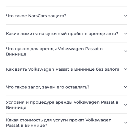
Что такое NarsCars защита?
Какие лимиты на суточный пробег в аренде авто?
Что нужно для аренды Volkswagen Passat в
Виннице
Как взять Volkswagen Passat в Виннице без залога
Что такое залог, зачем его оставлять?
Условия и процедура аренды Volkswagen Passat в
Виннице
Какая стоимость для услуги прокат Volkswagen
Passat в Виннице?