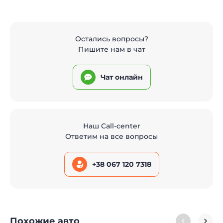
Остались вопросы?
Пишите нам в чат
Чат онлайн
Наш Call-center
Ответим на все вопросы
+38 067 120 7318
Похожие авто