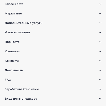
Классы авто
Марки авто
Дополнительные услуги
Условия и опции
Парк авто
Компания
Контакты
Лояльность
FAQ
Зарабатывайте с нами
Вход для менеджера