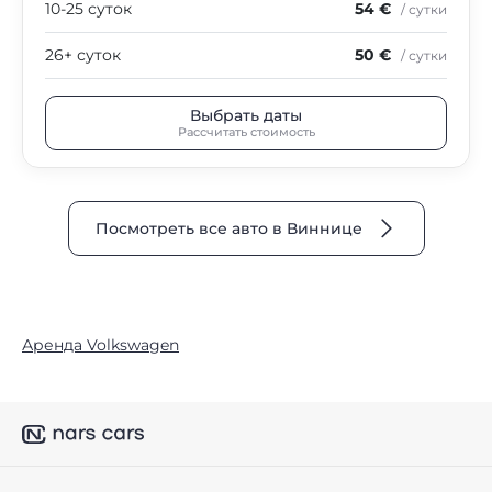
10-25 суток
54 €
/ сутки
26+ суток
50 €
/ сутки
Выбрать даты
Рассчитать стоимость
Посмотреть все авто в Виннице
Аренда Volkswagen