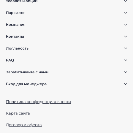
Условия и опции
Парк авто
Компания
Контакты
Лояльность
FAQ
Зарабатывайте с нами
Вход для менеджера
Политика конфиденциальности
Карта сайта
Договор и оферта