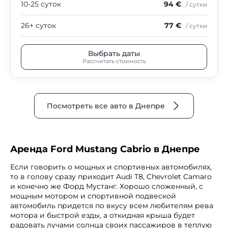
10-25 суток
94 €
/ сутки
26+ суток
77 €
/ сутки
Выбрать даты
Рассчитать стоимость
Посмотреть все авто в Днепре
Аренда Ford Mustang Cabrio в Днепре
Если говорить о мощных и спортивных автомобилях,
то в голову сразу приходит Audi T8, Chevrolet Camaro
и конечно же Форд Мустанг. Хорошо сложенный, с
мощным мотором и спортивной подвеской
автомобиль придется по вкусу всем любителям рева
мотора и быстрой езды, а откидная крыша будет
радовать лучами солнца своих пассажиров в теплую