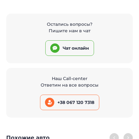
Остались вопросы?
Пишите нам в чат
Чат онлайн
Наш Call-center
Ответим на все вопросы
+38 067 120 7318
Похожие авто