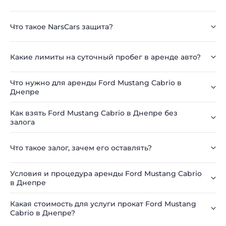
Что такое NarsCars защита?
Какие лимиты на суточный пробег в аренде авто?
Что нужно для аренды Ford Mustang Cabrio в
Днепре
Как взять Ford Mustang Cabrio в Днепре без
залога
Что такое залог, зачем его оставлять?
Условия и процедура аренды Ford Mustang Cabrio
в Днепре
Какая стоимость для услуги прокат Ford Mustang
Cabrio в Днепре?