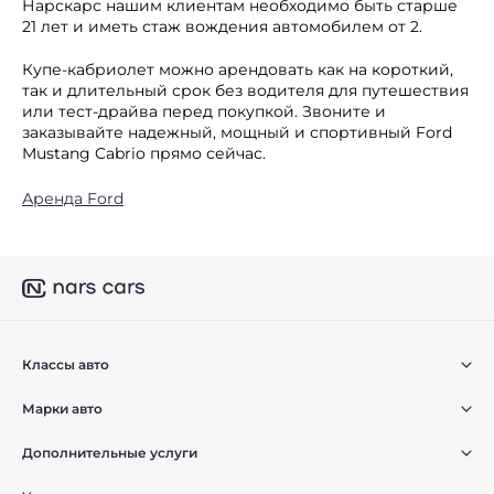
Нарскарс нашим клиентам необходимо быть старше
21 лет и иметь стаж вождения автомобилем от 2.
Купе-кабриолет можно арендовать как на короткий,
так и длительный срок без водителя для путешествия
или тест-драйва перед покупкой. Звоните и
заказывайте надежный, мощный и спортивный Ford
Mustang Cabrio прямо сейчас.
Аренда Ford
Классы авто
Марки авто
Дополнительные услуги