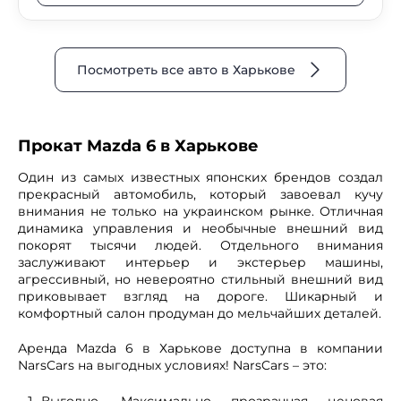
Посмотреть все авто в Харькове
Прокат Mazda 6 в Харькове
Один из самых известных японских брендов создал
прекрасный автомобиль, который завоевал кучу
внимания не только на украинском рынке. Отличная
динамика управления и необычные внешний вид
покорят тысячи людей. Отдельного внимания
заслуживают интерьер и экстерьер машины,
агрессивный, но невероятно стильный внешний вид
приковывает взгляд на дороге. Шикарный и
комфортный салон продуман до мельчайших деталей.
Аренда Mazda 6 в Харькове доступна в компании
NarsCars на выгодных условиях! NarsCars – это:
Выгодно. Максимально прозрачная ценовая