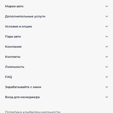
Марки авто
Дополнительные услуги
Условия и опции
Парк авто
Компания
Контакты
Лояльность
FAQ
Зарабатывайте с нами
Вход для менеджера
Политика конфиденциальности