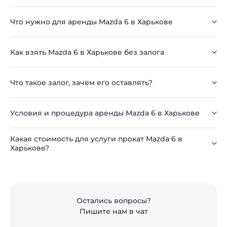
Что нужно для аренды Mazda 6 в Харькове
Как взять Mazda 6 в Харькове без залога
Что такое залог, зачем его оставлять?
Условия и процедура аренды Mazda 6 в Харькове
Какая стоимость для услуги прокат Mazda 6 в
Харькове?
Остались вопросы?
Пишите нам в чат