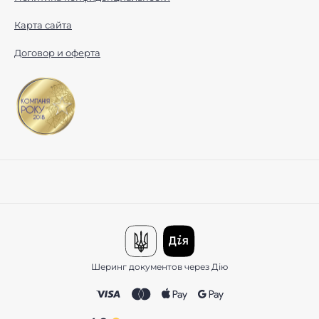
Карта сайта
Договор и оферта
Шеринг документов через Дію