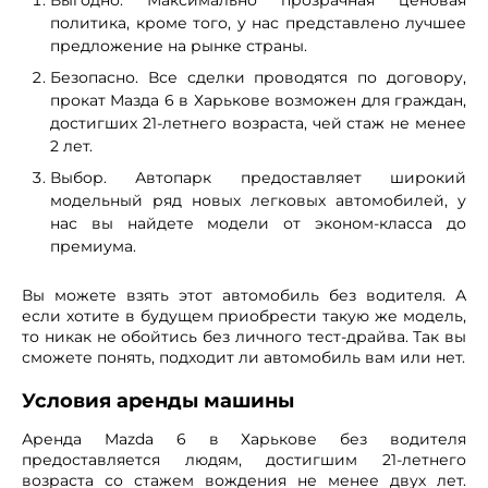
политика, кроме того, у нас представлено лучшее
предложение на рынке страны.
Безопасно. Все сделки проводятся по договору,
прокат Мазда 6 в Харькове возможен для граждан,
достигших 21-летнего возраста, чей стаж не менее
2 лет.
Выбор. Автопарк предоставляет широкий
модельный ряд новых легковых автомобилей, у
нас вы найдете модели от эконом-класса до
премиума.
Вы можете взять этот автомобиль без водителя. А
если хотите в будущем приобрести такую же модель,
то никак не обойтись без личного тест-драйва. Так вы
сможете понять, подходит ли автомобиль вам или нет.
Условия аренды машины
Аренда Mazda 6 в Харькове без водителя
предоставляется людям, достигшим 21-летнего
возраста со стажем вождения не менее двух лет.