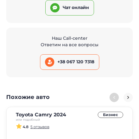
Чат онлайн
Наш Call-center
Ответим на все вопросы
+38 067 120 7318
Похожие авто
Toyota Camry 2024
Бизнес
или подобный
4.8
5 отзывов