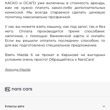
КАСКО и ОСАГО уже включены в стоимость аренды,
вам не нужно платить каких-либо дополнительных
комиссий. Мы всегда стараемся сделать ценовую
политику максимально прозрачной.
У нас вы можете взять машину, как под залог, так и без
него. Оплата производится тремя способами:
наличные, с помощью банковской карты и онлайн.
Если вы решили оплатить последним способом, то
для вас подготовлено специальное предложение.
Взять Mazda 6 на прокат в Харькове на выгодных
условиях очень просто! Обращайтесь к NarsCars!
Аренда Mazda
Классы авто