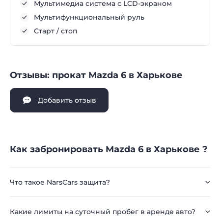
Мультимедиа система с LCD-экраном
Мультифункциональный руль
Старт / стоп
Отзывы: прокат Mazda 6 в Харькове
Добавить отзыв
Как забронировать Mazda 6 в Харькове ?
Что такое NarsCars защита?
Какие лимиты на суточный пробег в аренде авто?