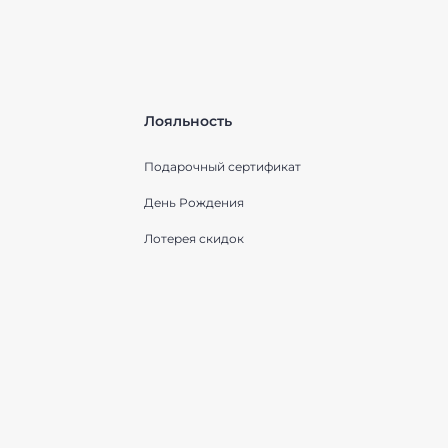
Лояльность
Подарочный сертификат
День Рождения
Лотерея скидок