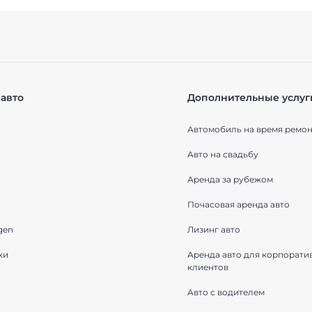
авто
Дополнительные услуг
Автомобиль на время ремон
Авто на свадьбу
Аренда за рубежом
Почасовая аренда авто
gen
Лизинг авто
ки
Аренда авто для корпорати
клиентов
Авто с водителем