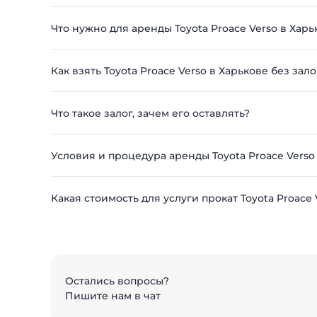
Что нужно для аренды Toyota Proace Verso в Харь
Как взять Toyota Proace Verso в Харькове без зало
Что такое залог, зачем его оставлять?
Условия и процедура аренды Toyota Proace Verso
Какая стоимость для услуги прокат Toyota Proace 
Остались вопросы?
Пишите нам в чат