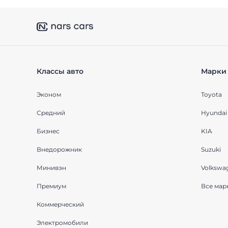
Классы авто
Марки 
Эконом
Toyota
Средний
Hyundai
Бизнес
KIA
Внедорожник
Suzuki
Минивэн
Volkswa
Премиум
Все мар
Коммерческий
Электромобили