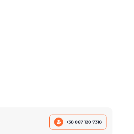
+38 067 120 7318