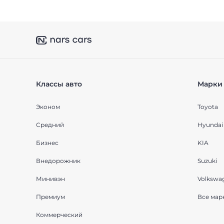
Классы авто
Марки 
Эконом
Toyota
Средний
Hyundai
Бизнес
KIA
Внедорожник
Suzuki
Минивэн
Volkswa
Премиум
Все мар
Коммерческий