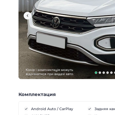
Комплектация
Android Auto / CarPlay
Задняя ка