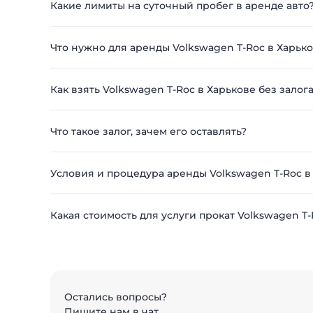
Какие лимиты на суточный пробег в аренде авто
Что нужно для аренды Volkswagen T-Roc в Харьк
Как взять Volkswagen T-Roc в Харькове без залог
Что такое залог, зачем его оставлять?
Условия и процедура аренды Volkswagen T-Roc в
Какая стоимость для услуги прокат Volkswagen T-
Остались вопросы?
Пишите нам в чат