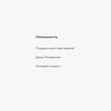
Лояльность
Подарочный сертификат
День Рождения
Лотерея скидок