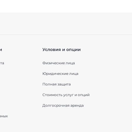
и
Условия и опции
та
Физические лица
Юридические лица
Полная защита
Стоимость услуг и опций
Долгосрочная аренда
вных