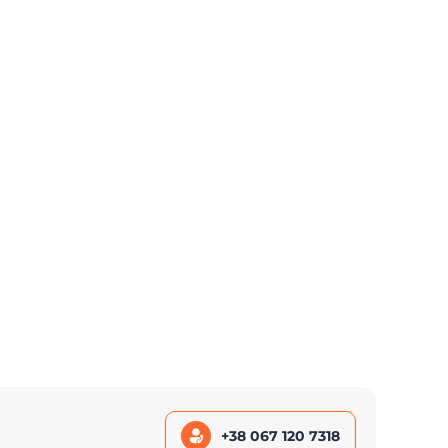
+38 067 120 7318