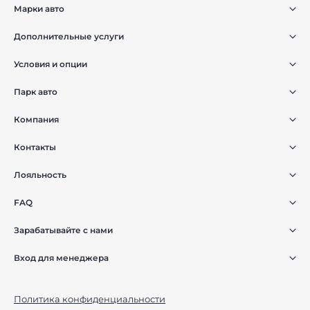
Марки авто
Дополнительные услуги
Условия и опции
Парк авто
Компания
Контакты
Лояльность
FAQ
Зарабатывайте с нами
Вход для менеджера
Политика конфиденциальности