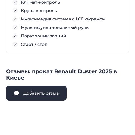
Климат-контроль
Круиз контроль
Мультимедиа система с LCD-экраном
Мультифункциональный руль
Парктроник задний
Старт / стоп
Отзывы: прокат Renault Duster 2025 в
Киеве
Добавить отзыв