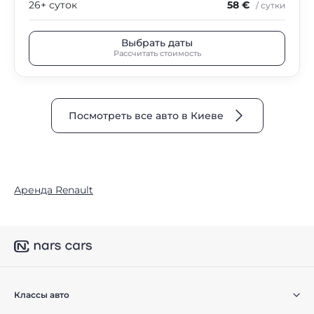
26+ суток
58 €
/ сутки
Выбрать даты
Рассчитать стоимость
Посмотреть все авто в Киеве
Аренда Renault
Классы авто