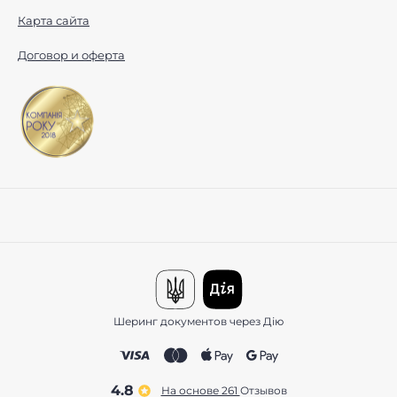
Карта сайта
Договор и оферта
Шеринг документов через Дію
4.8
На основе 261
отзывов