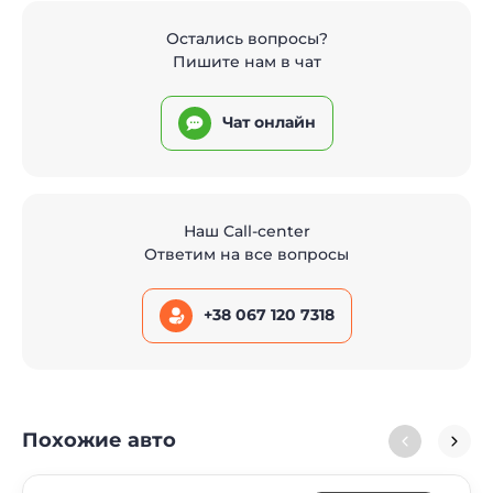
Остались вопросы?
Пишите нам в чат
Чат онлайн
Наш Call-center
Ответим на все вопросы
+38 067 120 7318
Похожие авто