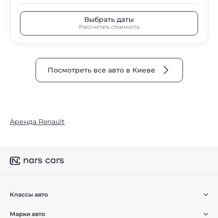
Выбрать даты
Рассчитать стоимость
Посмотреть все авто в Киеве
Аренда Renault
Классы авто
Марки авто