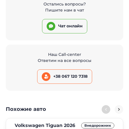
Остались вопросы?
Пишите нам в чат
Чат онлайн
Наш Call-center
Ответим на все вопросы
+38 067 120 7318
Похожие авто
Volkswagen Tiguan 2026
Внедорожник