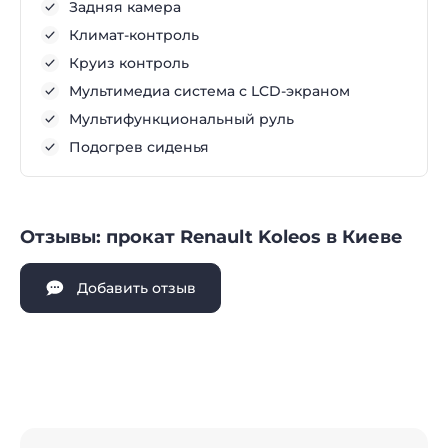
Задняя камера
Климат-контроль
Круиз контроль
Мультимедиа система с LCD-экраном
Мультифункциональный руль
Подогрев сиденья
Отзывы: прокат Renault Koleos в Киеве
Добавить отзыв