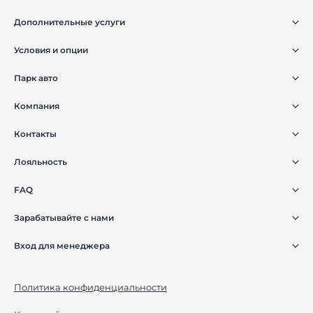
Дополнительные услуги
Условия и опции
Парк авто
Компания
Контакты
Лояльность
FAQ
Зарабатывайте с нами
Вход для менеджера
Политика конфиденциальности