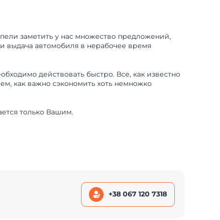
успели заметить у нас множество предложений,
 и выдача автомобиля в нерабочее время
бходимо действовать быстро. Все, как известно
аем, как важно сэкономить хоть немножко
ется только Вашим.
+38 067 120 7318