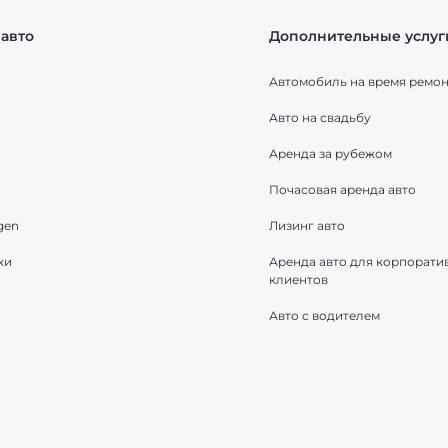
авто
Дополнительные услуг
Автомобиль на время ремон
Авто на свадьбу
Аренда за рубежом
Почасовая аренда авто
gen
Лизинг авто
ки
Аренда авто для корпорати
клиентов
Авто с водителем