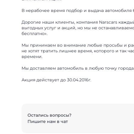
В нерабочее время подбор и выдача автомобиля 
Дорогие наши клиенты, компания Narscars каждый
выгодных услуг и акций, но мы не останавливае
бесплатно».
Мы принимаем во внимание любые просьбы и расс
не хотят тратить лишнее время, которого и так ч
времени.
Мы доставляем автомобиль в любую точку города
Акция действует до 30.04.2016г.
Остались вопросы?
Пишите нам в чат