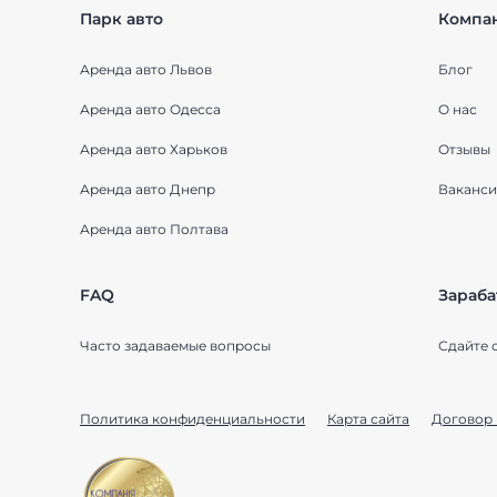
Парк авто
Компа
Аренда авто Львов
Блог
Аренда авто Одесса
О нас
Аренда авто Харьков
Отзывы
Аренда авто Днепр
Ваканси
Аренда авто Полтава
FAQ
Зараба
Часто задаваемые вопросы
Сдайте 
Политика конфиденциальности
Карта сайта
Договор 