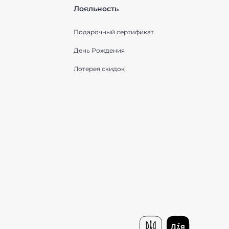
Лояльность
Подарочный сертификат
День Рождения
Лотерея скидок