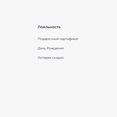
Лояльность
Подарочный сертификат
День Рождения
Лотерея скидок