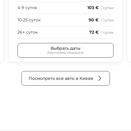
4-9 суток
103 €
/ сутки
10-25 суток
90 €
/ сутки
26+ суток
72 €
/ сутки
Выбрать даты
Рассчитать стоимость
Посмотреть все авто в Киеве