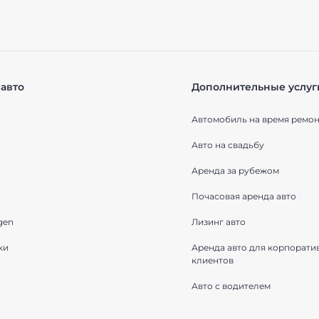
авто
Дополнительные услуг
Автомобиль на время ремон
Авто на свадьбу
Аренда за рубежом
Почасовая аренда авто
gen
Лизинг авто
ки
Аренда авто для корпорати
клиентов
Авто с водителем