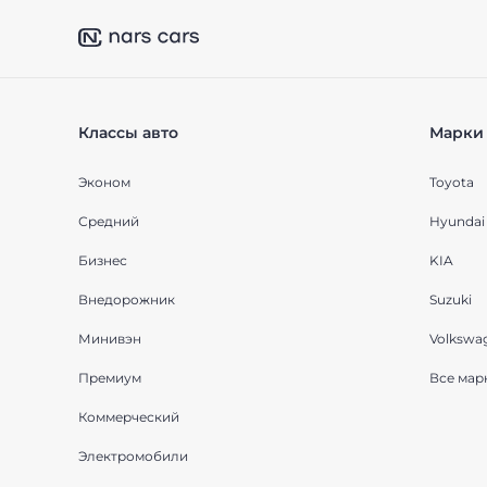
Классы авто
Марки 
Эконом
Toyota
Средний
Hyundai
Бизнес
KIA
Внедорожник
Suzuki
Минивэн
Volkswa
Премиум
Все мар
Коммерческий
Электромобили