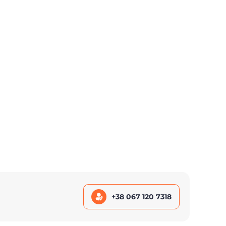
+38 067 120 7318