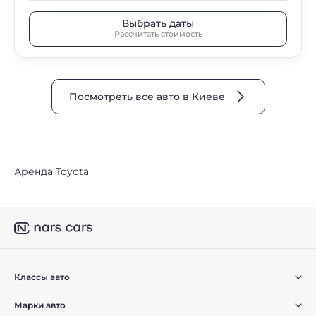
Выбрать даты
Рассчитать стоимость
Посмотреть все авто в Киеве
Аренда Toyota
Классы авто
Марки авто