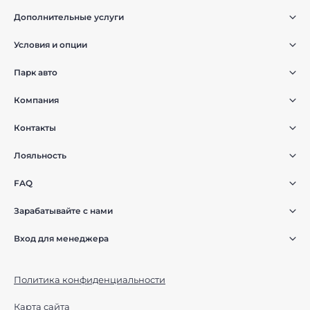
Дополнительные услуги
Условия и опции
Парк авто
Компания
Контакты
Лояльность
FAQ
Зарабатывайте с нами
Вход для менеджера
Политика конфиденциальности
Карта сайта