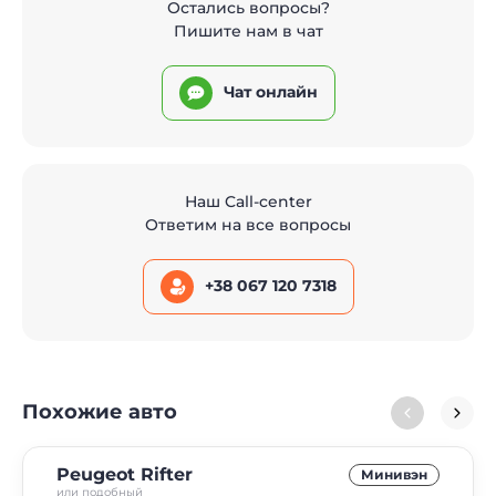
Остались вопросы?
Пишите нам в чат
Чат онлайн
Наш Call-center
Ответим на все вопросы
+38 067 120 7318
Похожие авто
Peugeot Rifter
Минивэн
или подобный