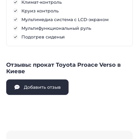
Климат-контроль
Круиз контроль
Мультимедиа система с LCD-экраном
Мультифункциональный руль
Подогрев сиденья
Отзывы: прокат Toyota Proace Verso в
Киеве
Добавить отзыв