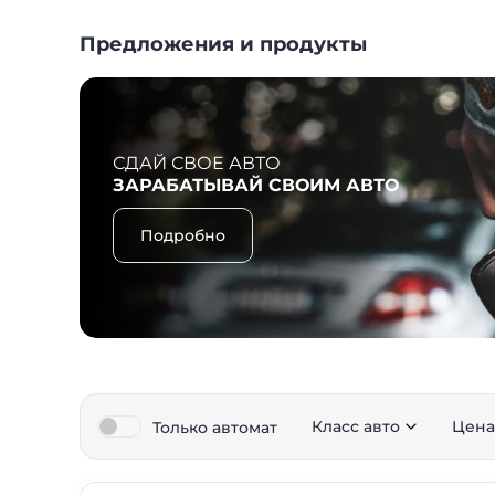
Предложения и продукты
СДАЙ СВОЕ АВТО
ЗАРАБАТЫВАЙ СВОИМ АВТО
Подробно
Класс авто
Цена
Только автомат