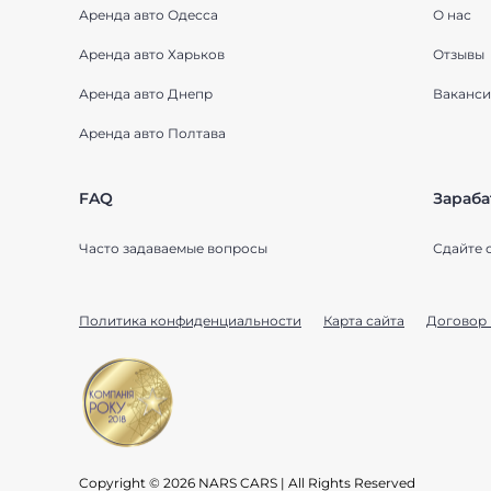
Аренда авто Одесса
О нас
Аренда авто Харьков
Отзывы
Аренда авто Днепр
Ваканси
Аренда авто Полтава
FAQ
Зараба
Часто задаваемые вопросы
Сдайте 
Политика конфиденциальности
Карта сайта
Договор 
Copyright © 2026 NARS CARS | All Rights Reserved