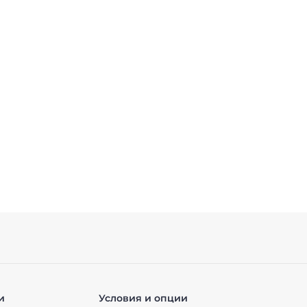
и
Условия и опции