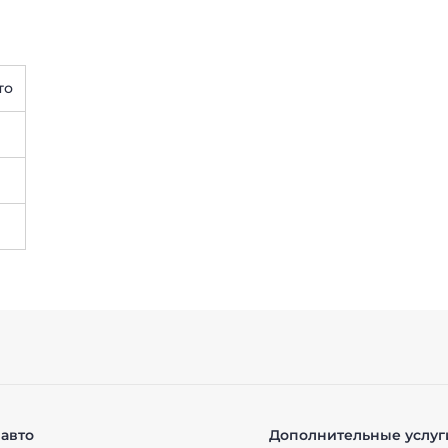
то
авто
Дополнительные услуг