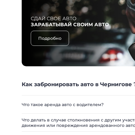
СДАЙ СВОЕ АВТО
ЗАРАБАТЫВАЙ СВОИМ АВТО
Подробно
Как забронировать авто в Чернигове 
Что такое аренда авто с водителем?
Что делать в случае столкновения с другим уча
движения или повреждения арендованного авт