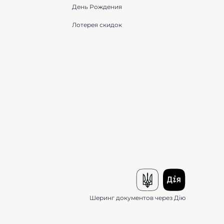
День Рождения
Лотерея скидок
Шеринг документов через Дію