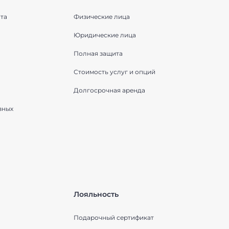
та
Физические лица
Юридические лица
Полная защита
Стоимость услуг и опций
Долгосрочная аренда
вных
Лояльность
Подарочный сертификат