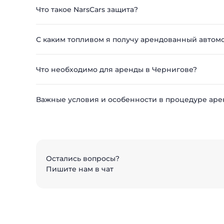
Что такое NarsCars защита?
С каким топливом я получу арендованный автом
Что необходимо для аренды в Чернигове?
Важные условия и особенности в процедуре аре
Остались вопросы?
Пишите нам в чат