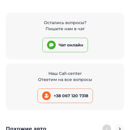
Остались вопросы?
Пишите нам в чат
Чат онлайн
Наш Call-center
Ответим на все вопросы
+38 067 120 7318
Похожие авто