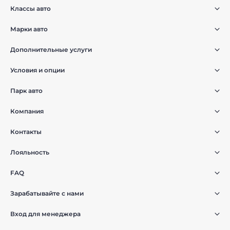
Классы авто
Марки авто
Дополнительные услуги
Условия и опции
Парк авто
Компания
Контакты
Лояльность
FAQ
Зарабатывайте с нами
Вход для менеджера