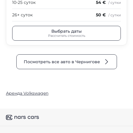
10-25 суток
54 €
/ сутки
26+ суток
50 €
/ сутки
Выбрать даты
Рассчитать стоимость
Посмотреть все авто в Чернигове
Аренда Volkswagen