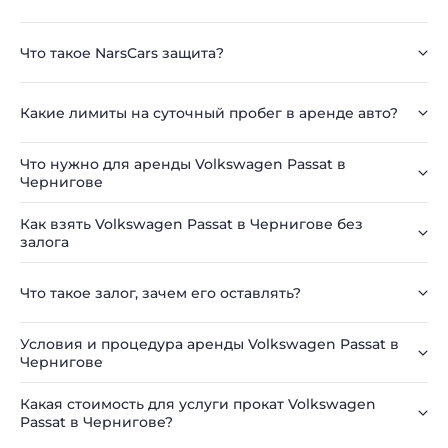
Что такое NarsCars защита?
Какие лимиты на суточный пробег в аренде авто?
Что нужно для аренды Volkswagen Passat в
Чернигове
Как взять Volkswagen Passat в Чернигове без
залога
Что такое залог, зачем его оставлять?
Условия и процедура аренды Volkswagen Passat в
Чернигове
Какая стоимость для услуги прокат Volkswagen
Passat в Чернигове?