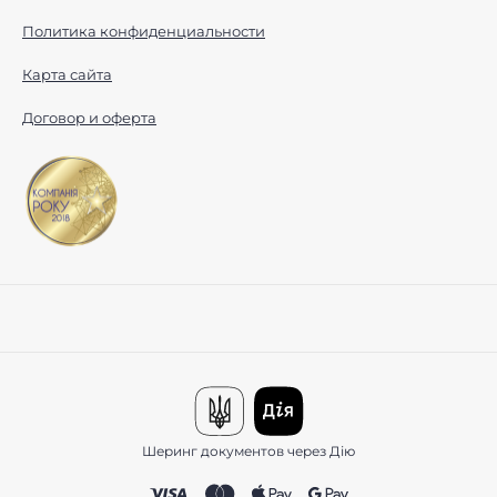
Политика конфиденциальности
Карта сайта
Договор и оферта
Шеринг документов через Дію