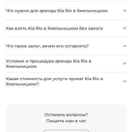
Что нужно для аренды Kia Rio в Хмельницком
Как взять Kia Rio в Хмельницком без залога
Что такое залог, зачем его оставлять?
Условия и процедура аренды Kia Rio в
Хмельницком
Какая стоимость для услуги прокат Kia Rio в
Хмельницком?
Остались вопросы?
Пишите нам в чат