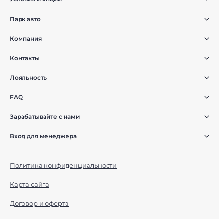
Парк авто
Компания
Контакты
Лояльность
FAQ
Зарабатывайте с нами
Вход для менеджера
Политика конфиденциальности
Карта сайта
Договор и оферта