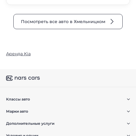
Посмотреть все авто в Хмельницком
Аренда Kia
Классы авто
Марки авто
Дополнительные услуги
Условия и опции