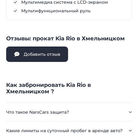
Мультимедиа система с LCD-экраном
Мультифункциональный руль
Отзывы: прокат Kia Rio в Хмельницком
Добавить отзыв
Как забронировать Kia Rio в
Хмельницком ?
Что такое NarsCars защита?
Какие лимиты на суточный пробег в аренде авто?