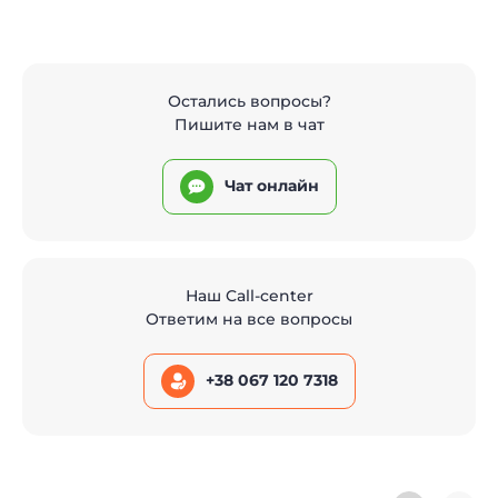
Остались вопросы?
Пишите нам в чат
Чат онлайн
Наш Call-center
Ответим на все вопросы
+38 067 120 7318