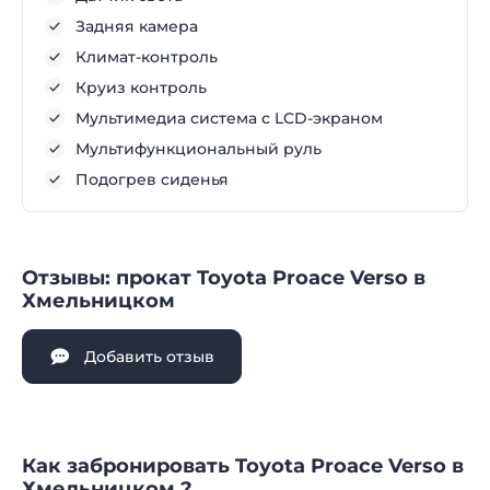
Задняя камера
Климат-контроль
Круиз контроль
Мультимедиа система с LCD-экраном
Мультифункциональный руль
Подогрев сиденья
Отзывы: прокат Toyota Proace Verso в
Хмельницком
Добавить отзыв
Как забронировать Toyota Proace Verso в
Хмельницком ?