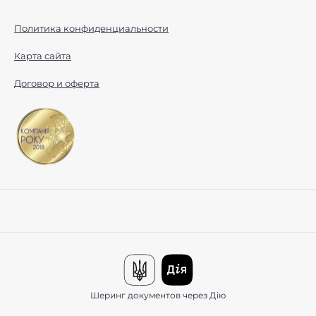
Политика конфиденциальности
Карта сайта
Договор и оферта
Шеринг документов через Дію