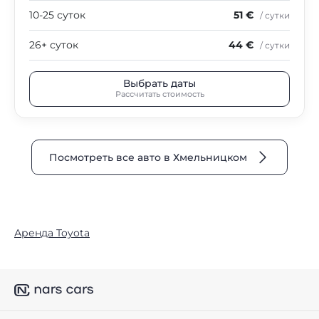
10-25 суток
51 €
/ сутки
26+ суток
44 €
/ сутки
Выбрать даты
Рассчитать стоимость
Посмотреть все авто в Хмельницком
Аренда Toyota