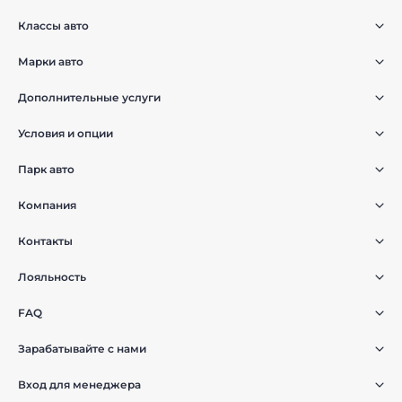
Классы авто
Марки авто
Дополнительные услуги
Условия и опции
Парк авто
Компания
Контакты
Лояльность
FAQ
Зарабатывайте с нами
Вход для менеджера