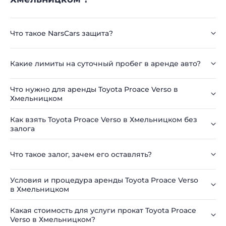
Что такое NarsCars защита?
Какие лимиты на суточный пробег в аренде авто?
Что нужно для аренды Toyota Proace Verso в
Хмельницком
Как взять Toyota Proace Verso в Хмельницком без
залога
Что такое залог, зачем его оставлять?
Условия и процедура аренды Toyota Proace Verso
в Хмельницком
Какая стоимость для услуги прокат Toyota Proace
Verso в Хмельницком?