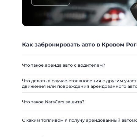
Как забронировать авто в Кровом Рог
Что такое аренда авто с водителем?
Что делать в случае столкновения с другим уча
движения или повреждения арендованного авт
Что такое NarsCars защита?
С каким топливом я получу арендованный автом