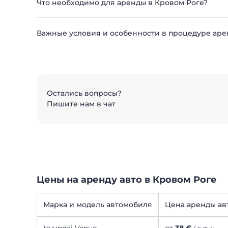
Что необходимо для аренды в Кровом Роге?
Важные условия и особенности в процедуре аре
Остались вопросы?
Пишите нам в чат
Цены на аренду авто в Кровом Роге
Марка и модель автомобиля
Цена аренды ав