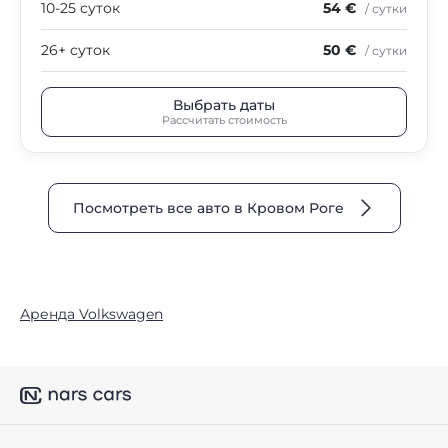
10-25 суток
54 €
/ сутки
26+ суток
50 €
/ сутки
Выбрать даты
Рассчитать стоимость
Посмотреть все авто в Кровом Роге
Аренда Volkswagen