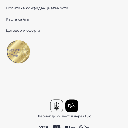
Политика конфиденциальности
Карта сайта
Договор и оферта
Шеринг документов через Дію