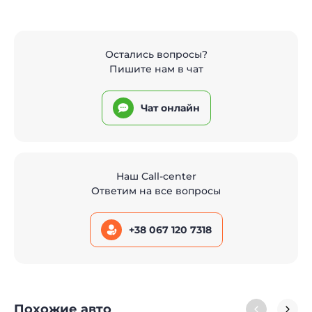
Остались вопросы?
Пишите нам в чат
Чат онлайн
Наш Call-center
Ответим на все вопросы
+38 067 120 7318
Похожие авто