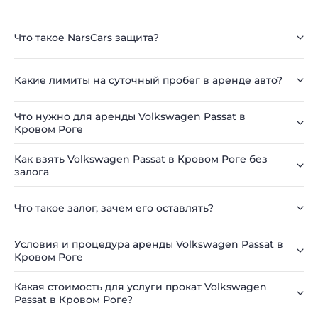
Что такое NarsCars защита?
Какие лимиты на суточный пробег в аренде авто?
Что нужно для аренды Volkswagen Passat в
Кровом Роге
Как взять Volkswagen Passat в Кровом Роге без
залога
Что такое залог, зачем его оставлять?
Условия и процедура аренды Volkswagen Passat в
Кровом Роге
Какая стоимость для услуги прокат Volkswagen
Passat в Кровом Роге?