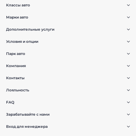
Классы авто
Марки авто
Дополнительные услуги
Условия и опции
Парк авто
Компания
Контакты
Лояльность
FAQ
Зарабатывайте с нами
Вход для менеджера