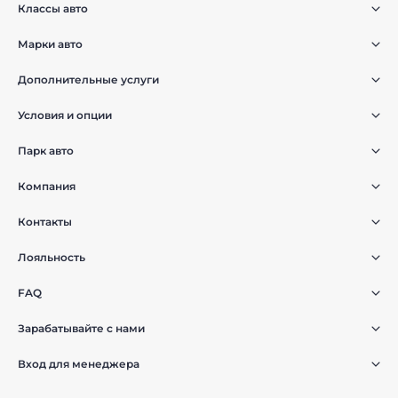
Классы авто
Марки авто
Дополнительные услуги
Условия и опции
Парк авто
Компания
Контакты
Лояльность
FAQ
Зарабатывайте с нами
Вход для менеджера