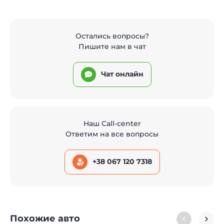
Остались вопросы?
Пишите нам в чат
Чат онлайн
Наш Call-center
Ответим на все вопросы
+38 067 120 7318
Похожие авто