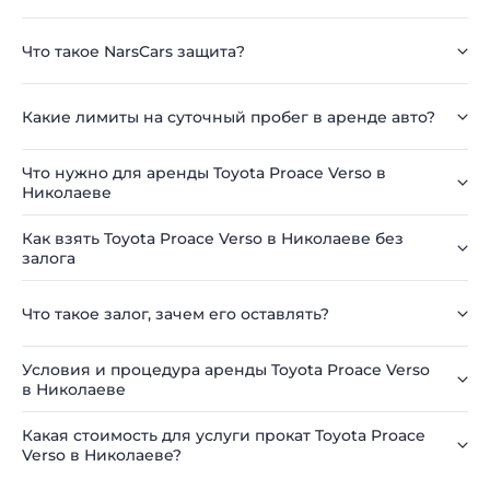
Что такое NarsCars защита?
Какие лимиты на суточный пробег в аренде авто?
Что нужно для аренды Toyota Proace Verso в
Николаеве
Как взять Toyota Proace Verso в Николаеве без
залога
Что такое залог, зачем его оставлять?
Условия и процедура аренды Toyota Proace Verso
в Николаеве
Какая стоимость для услуги прокат Toyota Proace
Verso в Николаеве?