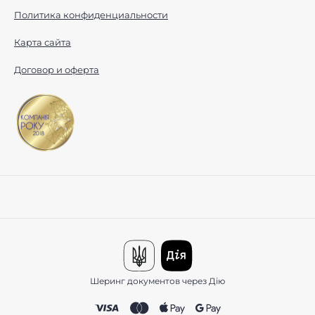
Политика конфиденциальности
Карта сайта
Договор и оферта
Шеринг документов через Дію