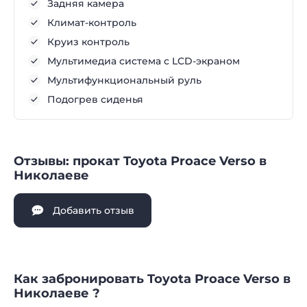
Задняя камера
Климат-контроль
Круиз контроль
Мультимедиа система с LCD-экраном
Мультифункциональный руль
Подогрев сиденья
Отзывы: прокат Toyota Proace Verso в
Николаеве
Добавить отзыв
Как забронировать Toyota Proace Verso в
Николаеве ?