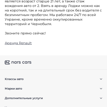
является возраст старше 21 лет, а также стаж
вождения авто от 2. Взять в аренду Лоджи можно как
на короткий, так и на длительный срок без водителя с
безлимитным пробегом. Мы работаем 24/7 по всей
Украине, кроме временно оккупированных
территорий и Чернобыля.
Звоните прямо сейчас!
Аренда Renault
Классы авто
Марки авто
Дополнительные услуги