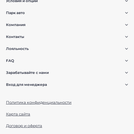
Условия и опции
Парк авто
Компания
Контакты
Лояльность
FAQ
Зарабатывайте с нами
Вход для менеджера
Политика конфиденциальности
Карта сайта
Договор и оферта