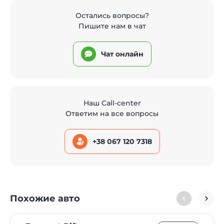
Остались вопросы?
Пишите нам в чат
Чат онлайн
Наш Call-center
Ответим на все вопросы
+38 067 120 7318
Похожие авто