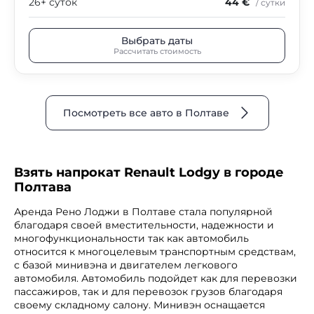
26+ суток
44 €
/ сутки
Выбрать даты
Рассчитать стоимость
Посмотреть все авто в Полтаве
Взять напрокат Renault Lodgy в городе
Полтава
Аренда Рено Лоджи в Полтаве стала популярной
благодаря своей вместительности, надежности и
многофункциональности так как автомобиль
относится к многоцелевым транспортным средствам,
с базой минивэна и двигателем легкового
автомобиля. Автомобиль подойдет как для перевозки
пассажиров, так и для перевозок грузов благодаря
своему складному салону. Минивэн оснащается