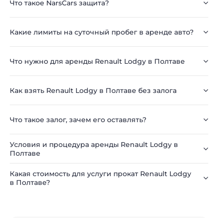
Что такое NarsCars защита?
Какие лимиты на суточный пробег в аренде авто?
Что нужно для аренды Renault Lodgy в Полтаве
Как взять Renault Lodgy в Полтаве без залога
Что такое залог, зачем его оставлять?
Условия и процедура аренды Renault Lodgy в
Полтаве
Какая стоимость для услуги прокат Renault Lodgy
в Полтаве?