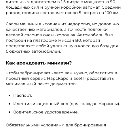
дизельным двигателем в 1,5 литра с мощностью 90
лошадиных сил и ручной коробкой автомат. Средний
расход топлива составляет около 5 литров на 100 км.
Салон машины выполнен из недорогих, но довольно
качественных материалов, а точность подгонки
деталей салонов очень хорошая. Автомобиль был
построен на платформе Ниссан B0, которая
представляет собой удлиненную колесную базу для
бюджетных автомобилей.
Как арендовать минивэн?
Чтобы забронировать авто вам нужно, обратиться в
прокатный сервис НарсКарс и все! Предоставить
минимальный пакет документов:
Паспорт.
Идентификационный код (для граждан Украины).
Водительское удостоверение.
Обязательными условиями для бронирования