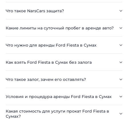
Что такое NarsCars защита?
Какие лимиты на суточный пробег в аренде авто?
Что нужно для аренды Ford Fiesta в Сумах
Как взять Ford Fiesta в Сумах без залога
Что такое залог, зачем его оставлять?
Условия и процедура аренды Ford Fiesta в Сумах
Какая стоимость для услуги прокат Ford Fiesta в
Сумах?