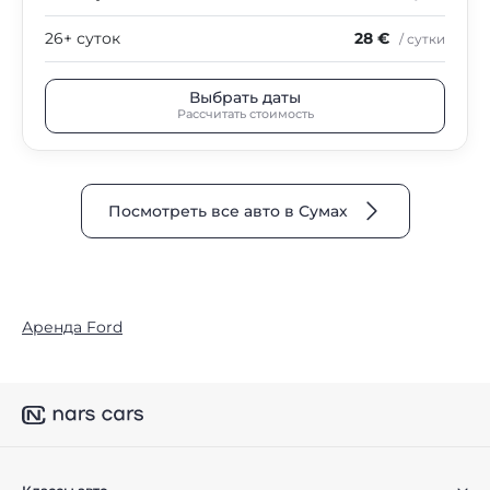
26+ суток
28 €
/ сутки
Выбрать даты
Рассчитать стоимость
Посмотреть все авто в Сумах
Аренда Ford