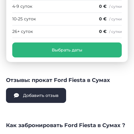
4-9 суток
0 €
/ сутки
10-25 суток
0 €
/ сутки
26+ суток
0 €
/ сутки
Выбрать даты
Отзывы: прокат Ford Fiesta в Сумах
Добавить отзыв
Как забронировать Ford Fiesta в Сумах ?