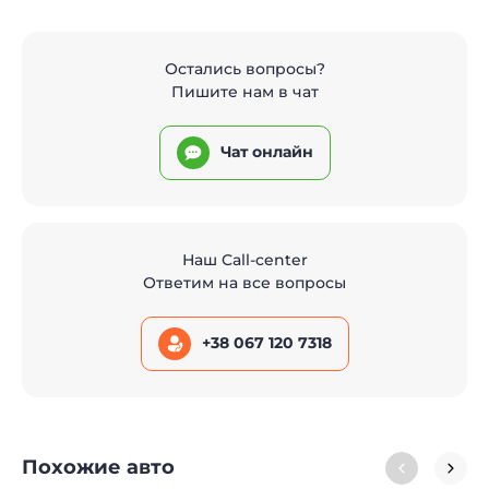
Остались вопросы?
Пишите нам в чат
Чат онлайн
Наш Call-center
Ответим на все вопросы
+38 067 120 7318
Похожие авто