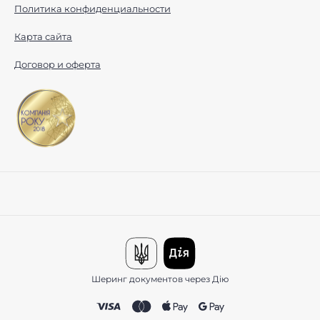
Политика конфиденциальности
Карта сайта
Договор и оферта
Шеринг документов через Дію