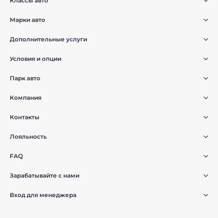
Классы авто
Марки авто
Дополнительные услуги
Условия и опции
Парк авто
Компания
Контакты
Лояльность
FAQ
Зарабатывайте с нами
Вход для менеджера