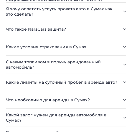
Я хочу оплатить услугу проката авто в Сумах как
это сделать?
Что такое NarsCars защита?
Какие условия страхования в Сумах
С каким топливом я получу арендованный
автомобиль?
Какие лимиты на суточный пробег в аренде авто?
Что необходимо для аренды в Сумах?
Какой залог нужен для аренды автомобиля в
Сумах?