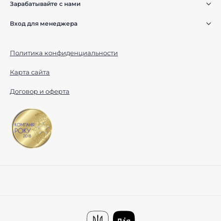
Зарабатывайте с нами
Вход для менеджера
Политика конфиденциальности
Карта сайта
Договор и оферта