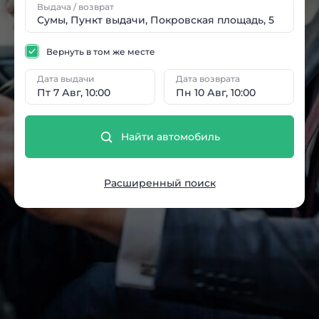
Выдача / возврат
Вернуть в том же месте
Дата выдачи
Дата возврата
Пт 7 Авг, 10:00
Пн 10 Авг, 10:00
Найти автомобиль
Расширенный поиск