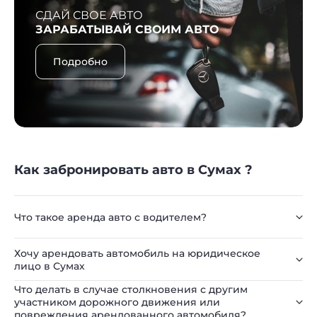
СДАЙ СВОЕ АВТО
ЗАРАБАТЫВАЙ СВОИМ АВТО
Подробно
Как забронировать авто в Сумах ?
Что такое аренда авто с водителем?
Хочу арендовать автомобиль на юридическое
лицо в Сумах
Что делать в случае столкновения с другим
участником дорожного движения или
повреждения арендованного автомобиля?