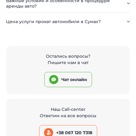
Важные условия и особенности в процедуре
аренды авто?
Цена услуги прокат автомобиля в Сумах?
Остались вопросы?
Пишите нам в чат
Чат онлайн
Наш Call-center
Ответим на все вопросы
+38 067 120 7318