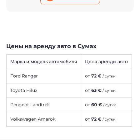
Цены на аренду авто в Сумах
Марка и модель автомобиля
Цена аренды авто
Ford Ranger
от
72 €
/ сутки
Toyota Hilux
от
63 €
/ сутки
Peugeot Landtrek
от
60 €
/ сутки
Volkswagen Amarok
от
72 €
/ сутки