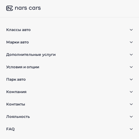
Классы авто
Марки авто
Дополнительные услуги
Условия и опции
Парк авто
Компания
Контакты
Лояльность
FAQ