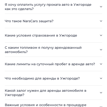
Я хочу оплатить услугу проката авто в Ужгороде
как это сделать?
Что такое NarsCars защита?
Какие условия страхования в Ужгороде
С каким топливом я получу арендованный
автомобиль?
Какие лимиты на суточный пробег в аренде авто?
Что необходимо для аренды в Ужгороде?
Какой залог нужен для аренды автомобиля в
Ужгороде?
Важные условия и особенности в процедуре