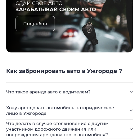
СДАЙ СВОЕ АВТО
ЗАРАБАТЫВАЙ СВОИМ АВТО
Подробно
Как забронировать авто в Ужгороде ?
Что такое аренда авто с водителем?
Хочу арендовать автомобиль на юридическое
лицо в Ужгороде
Что делать в случае столкновения с другим
участником дорожного движения или
повреждения арендованного автомобиля?