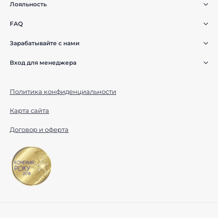
Лояльность
FAQ
Зарабатывайте с нами
Вход для менеджера
Политика конфиденциальности
Карта сайта
Договор и оферта