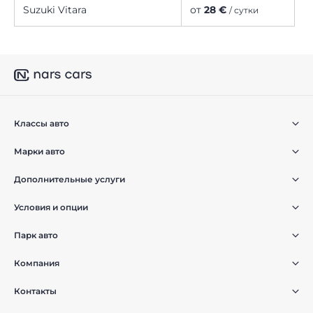
Suzuki Vitara
от
28 €
/ сутки
Классы авто
Марки авто
Дополнительные услуги
Условия и опции
Парк авто
Компания
Контакты