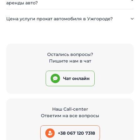
аренды авто?
Цена услуги прокат автомобиля в Ужгороде?
Остались вопросы?
Пишите нам в чат
Чат онлайн
Наш Call-center
Ответим на все вопросы
+38 067 120 7318