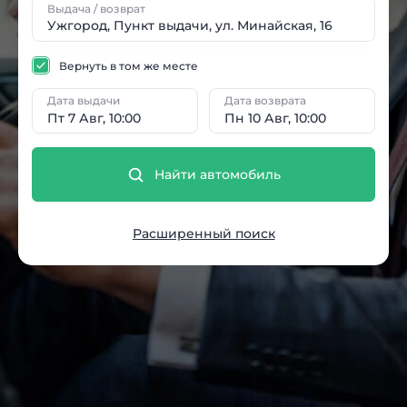
Выдача / возврат
Вернуть в том же месте
Дата выдачи
Дата возврата
Пт 7 Авг, 10:00
Пн 10 Авг, 10:00
Найти автомобиль
Расширенный поиск