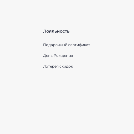
Лояльность
Подарочный сертификат
День Рождения
Лотерея скидок