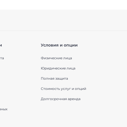
и
Условия и опции
та
Физические лица
Юридические лица
Полная защита
Стоимость услуг и опций
Долгосрочная аренда
вных