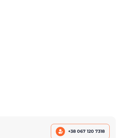
+38 067 120 7318