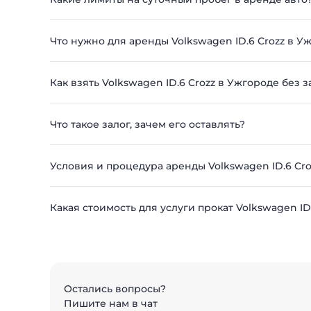
Что нужно для аренды Volkswagen ID.6 Crozz в У
Как взять Volkswagen ID.6 Crozz в Ужгороде без з
Что такое залог, зачем его оставлять?
Условия и процедура аренды Volkswagen ID.6 Cr
Какая стоимость для услуги прокат Volkswagen ID
Остались вопросы?
Пишите нам в чат