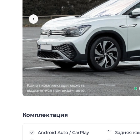
Комплектация
Android Auto / CarPlay
Задняя ка