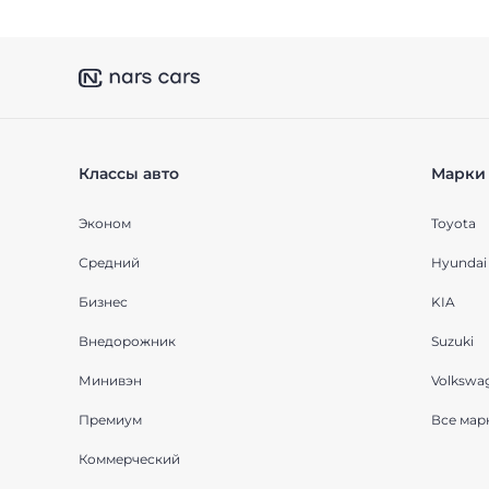
Классы авто
Марки 
Эконом
Toyota
Средний
Hyundai
Бизнес
KIA
Внедорожник
Suzuki
Минивэн
Volkswa
Премиум
Все мар
Коммерческий