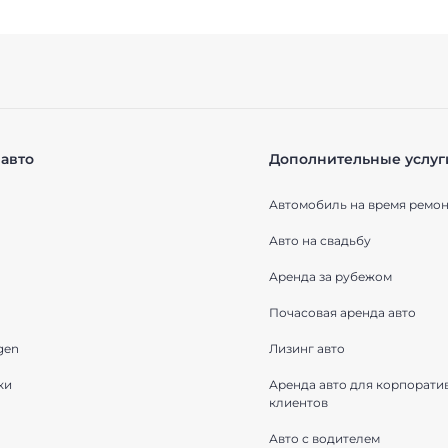
авто
Дополнительные услуг
Автомобиль на время ремон
Авто на свадьбу
Аренда за рубежом
Почасовая аренда авто
gen
Лизинг авто
ки
Аренда авто для корпорати
клиентов
Авто с водителем