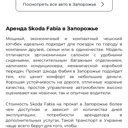
Посмотреть все авто в Запорожье
Аренда Skoda Fabia в Запорожье
Мощный, экономичный и компактный чешский
хэтчбек идеально подходит для поездок по городу в
компании друзей, семьи или в одиночестве. Модель
отличается эргономичным салоном с удобными
сиденьями, вместительным багажным отделением,
наличием кондиционера, механической коробкой
передач. Прокат Шкода Фабия в Запорожье подойдет
тем, кто ценит комфорт за небольшие деньги.
Хорошая устойчивость на дороге, отличные ходовые
качества, простое управление автомобилем высоко
оценивают как новички, так и опытные водители.
Стоимость Skoda Fabia на прокат в Запорожье более
чем доступная и зависит от количества дней
эксплуатации, потребности арендатора в
дополнительных услугах. Такой транспорт в Украине
чаще всего берут для того, чтобы: