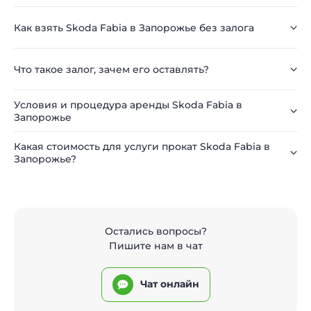
Как взять Skoda Fabia в Запорожье без залога
Что такое залог, зачем его оставлять?
Условия и процедура аренды Skoda Fabia в
Запорожье
Какая стоимость для услуги прокат Skoda Fabia в
Запорожье?
Остались вопросы?
Пишите нам в чат
Чат онлайн