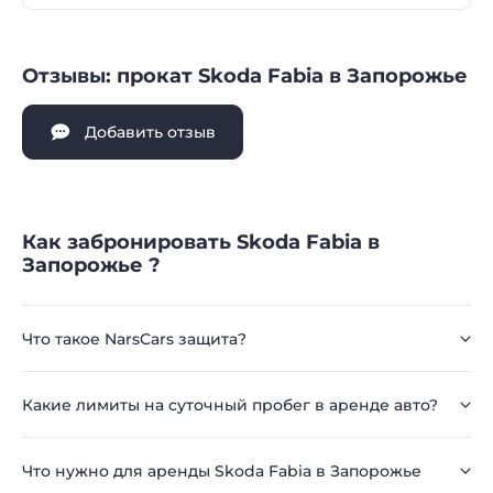
Отзывы: прокат Skoda Fabia в Запорожье
Добавить отзыв
Как забронировать Skoda Fabia в
Запорожье ?
Что такое NarsCars защита?
Какие лимиты на суточный пробег в аренде авто?
Что нужно для аренды Skoda Fabia в Запорожье