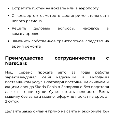
Встретить гостей на вокзале или в аэропорту.
С комфортом осмотреть достопримечательности
нового региона.
Решить деловые вопросы, находясь в
командировке.
Заменить собственное транспортное средство на
время ремонта.
Преимущество сотрудничества с
NarsCars
Наш сервис проката авто за годы работы
зарекомендовал себя надежным и выгодным
поставщиком услуг. Благодаря постоянным скидкам и
акциям аренда Skoda Fabia в Запорожье без водителя
даже на одни сутки будет стоить недорого. Взять
машину без залога можно, оформив прокат на срок от
2 суток.
Делайте заказ онлайн прямо на сайте и экономьте 15%