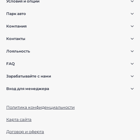
Условия и опции
Парк авто
Компания
Контакты
Лояльность
FAQ
Зарабатывайте с нами
Вход для менеджера
Политика конфиденциальности
Карта сайта
Договор и оферта