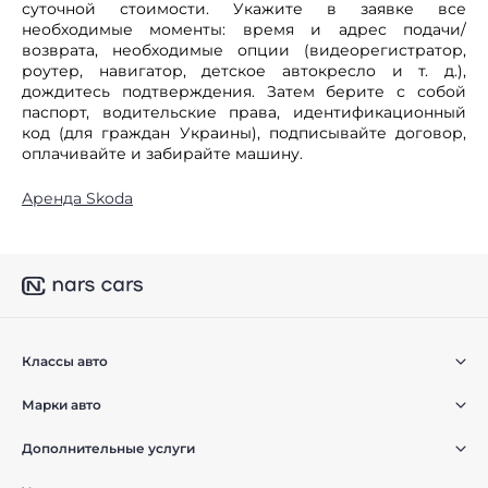
суточной стоимости. Укажите в заявке все
необходимые моменты: время и адрес подачи/
возврата, необходимые опции (видеорегистратор,
роутер, навигатор, детское автокресло и т. д.),
дождитесь подтверждения. Затем берите с собой
паспорт, водительские права, идентификационный
код (для граждан Украины), подписывайте договор,
оплачивайте и забирайте машину.
Аренда Skoda
Классы авто
Марки авто
Дополнительные услуги