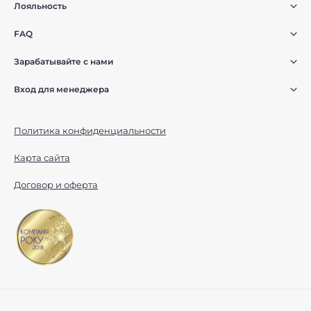
Лояльность
FAQ
Зарабатывайте с нами
Вход для менеджера
Политика конфиденциальности
Карта сайта
Договор и оферта