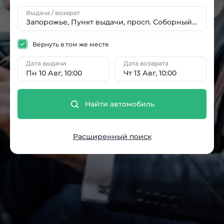
Выдача / возврат
Вернуть в том же месте
Дата выдачи
Дата возврата
Пн 10 Авг, 10:00
Чт 13 Авг, 10:00
Найти автомобиль
Расширенный поиск