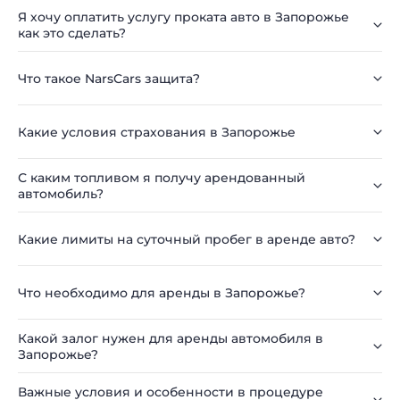
Я хочу оплатить услугу проката авто в Запорожье
как это сделать?
Что такое NarsCars защита?
Какие условия страхования в Запорожье
С каким топливом я получу арендованный
автомобиль?
Какие лимиты на суточный пробег в аренде авто?
Что необходимо для аренды в Запорожье?
Какой залог нужен для аренды автомобиля в
Запорожье?
Важные условия и особенности в процедуре