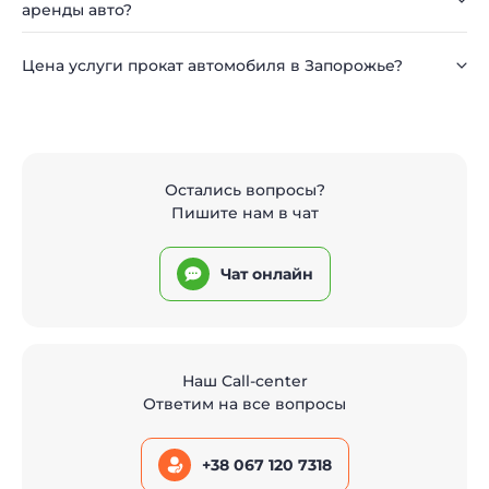
аренды авто?
Цена услуги прокат автомобиля в Запорожье?
Остались вопросы?
Пишите нам в чат
Чат онлайн
Наш Call-center
Ответим на все вопросы
+38 067 120 7318