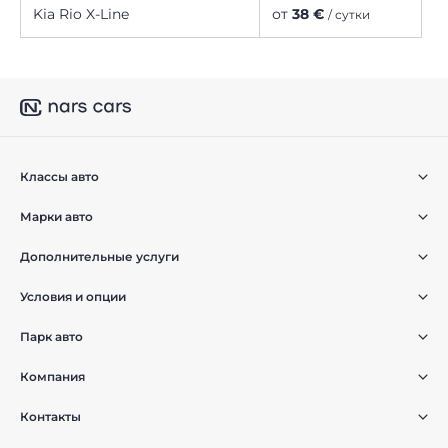
Kia Rio X-Line
от
38 €
/ сутки
Классы авто
Марки авто
Дополнительные услуги
Условия и опции
Парк авто
Компания
Контакты