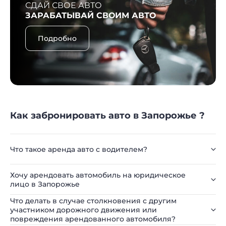
СДАЙ СВОЕ АВТО
ЗАРАБАТЫВАЙ СВОИМ АВТО
Подробно
Как забронировать авто в Запорожье ?
Что такое аренда авто с водителем?
Хочу арендовать автомобиль на юридическое
лицо в Запорожье
Что делать в случае столкновения с другим
участником дорожного движения или
повреждения арендованного автомобиля?